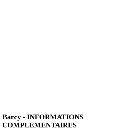
Barcy - INFORMATIONS
COMPLEMENTAIRES