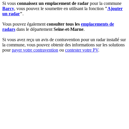
Si vous
connaissez un emplacement de radar
pour la commune
Barcy
, vous pouvez le soumettre en utilisant la fonction
"
Ajouter
un radar
"
.
Vous pouvez également
consulter tous les
emplacements de
radars
dans le département
Seine-et-Marne
.
Si vous avez reçu un avis de contravention pour un radar installé sur
la commune, vous pouvez obtenir des informations sur les solutions
pour
payer votre contravention
ou
contester votre PV
.