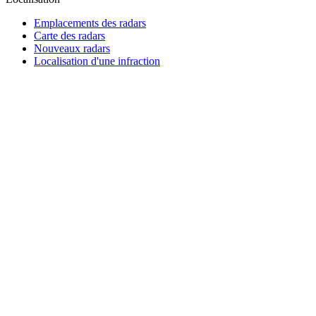
Emplacements des radars
Carte des radars
Nouveaux radars
Localisation d'une infraction