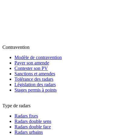
Contravention
Modèle de contravention
Payer son amende
Contester son PV
Sanctions et amendes
Tolérance des radars
Législation des radars
Stages permis à points
Type de radars
Radars fixes
Radars double sens
Radars double face
Radars urbains