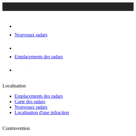
Nouveaux radars
Emplacements des radars
Localisation
Emplacements des radars
Carte des radars
Nouveaux radars
Localisation d'une infraction
Contravention