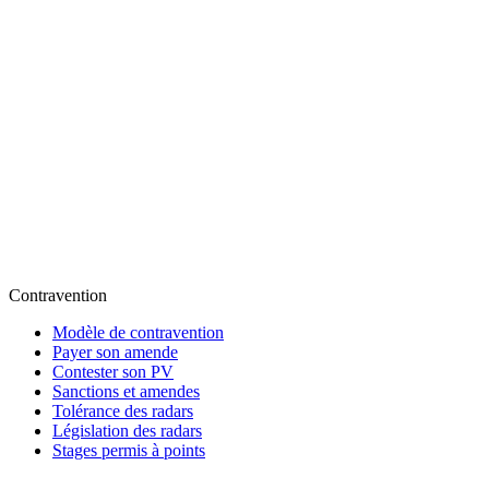
Contravention
Modèle de contravention
Payer son amende
Contester son PV
Sanctions et amendes
Tolérance des radars
Législation des radars
Stages permis à points