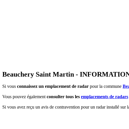
Beauchery Saint Martin - INFORMA
Si vous
connaissez un emplacement de radar
pour la commune
Be
Vous pouvez également
consulter tous les
emplacements de radars
Si vous avez reçu un avis de contravention pour un radar installé sur