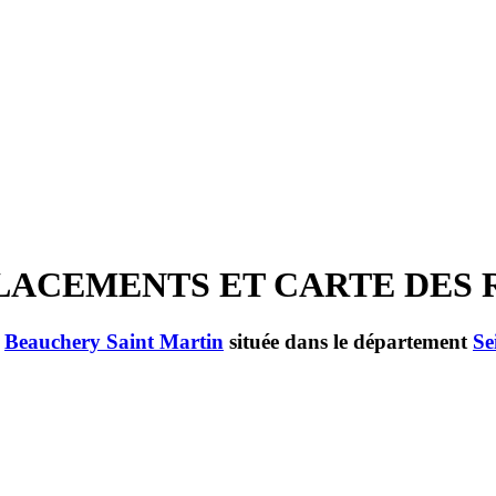
 EMPLACEMENTS ET CARTE DES
e
Beauchery Saint Martin
située dans le département
Se