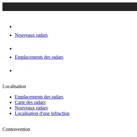
Nouveaux radars
Emplacements des radars
Localisation
Emplacements des radars
Carte des radars
Nouveaux radars
Localisation d'une infraction
Contravention