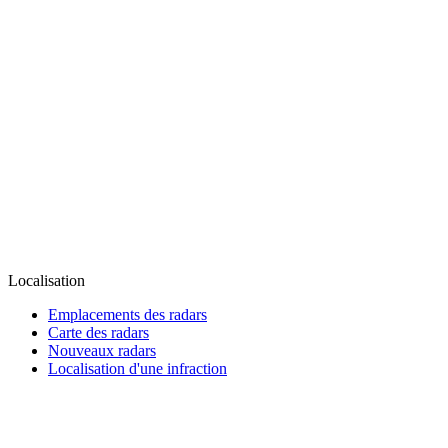
Localisation
Emplacements des radars
Carte des radars
Nouveaux radars
Localisation d'une infraction