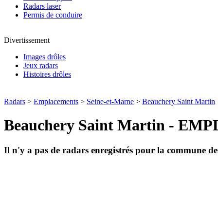
Radars laser
Permis de conduire
Divertissement
Images drôles
Jeux radars
Histoires drôles
Radars
>
Emplacements
>
Seine-et-Marne
>
Beauchery Saint Martin
Beauchery Saint Martin -
Il n'y a pas de radars enregistrés pour la commune d