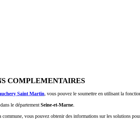
TIONS COMPLEMENTAIRES
auchery Saint Martin
, vous pouvez le soumettre en utilisant la foncti
dans le département
Seine-et-Marne
.
 la commune, vous pouvez obtenir des informations sur les solutions po