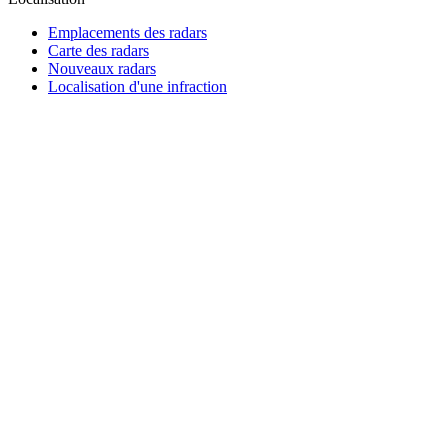
Emplacements des radars
Carte des radars
Nouveaux radars
Localisation d'une infraction