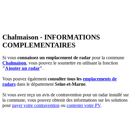
Chalmaison - INFORMATIONS
COMPLEMENTAIRES
Si vous
connaissez un emplacement de radar
pour la commune
Chalmaison
, vous pouvez le soumettre en utilisant la fonction
"
Ajouter un radar
"
.
Vous pouvez également
consulter tous les
emplacements de
radars
dans le département
Seine-et-Marne
.
Si vous avez reçu un avis de contravention pour un radar installé sur
la commune, vous pouvez obtenir des informations sur les solutions
pour
payer votre contravention
ou
contester votre PV
.