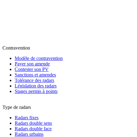
Contravention
Modèle de contravention
Payer son amende
Contester son PV
Sanctions et amendes
Tolérance des radars
Législation des radars
Stages permis à points
Type de radars
Radars fixes
Radars double sens
Radars double face
Radars urbains