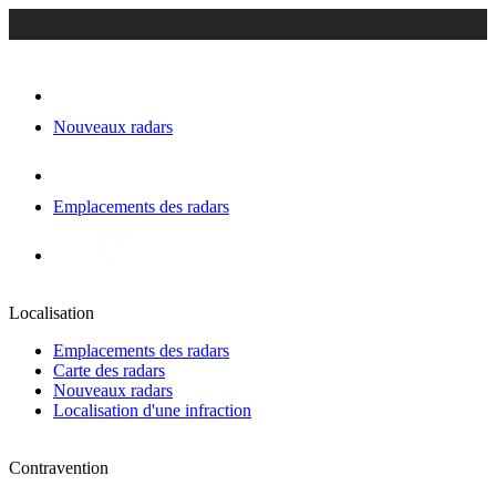
Nouveaux radars
Emplacements des radars
Localisation
Emplacements des radars
Carte des radars
Nouveaux radars
Localisation d'une infraction
Contravention