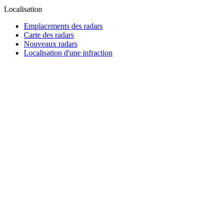
Localisation
Emplacements des radars
Carte des radars
Nouveaux radars
Localisation d'une infraction