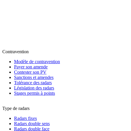
Contravention
Modèle de contravention
Payer son amende
Contester son PV
Sanctions et amendes
Tolérance des radars
Législation des radars
Stages permis à points
Type de radars
Radars fixes
Radars double sens
Radars double face