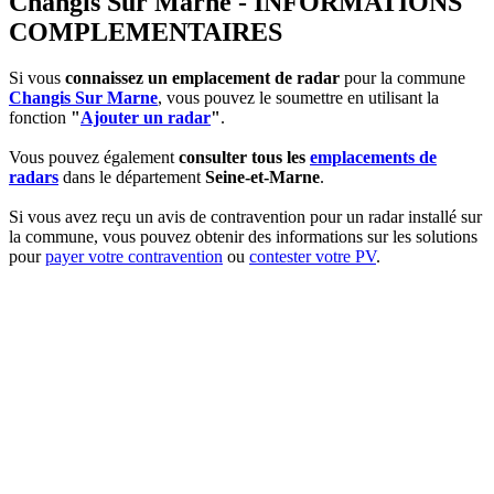
Changis Sur Marne - INFORMATIONS
COMPLEMENTAIRES
Si vous
connaissez un emplacement de radar
pour la commune
Changis Sur Marne
, vous pouvez le soumettre en utilisant la
fonction
"
Ajouter un radar
"
.
Vous pouvez également
consulter tous les
emplacements de
radars
dans le département
Seine-et-Marne
.
Si vous avez reçu un avis de contravention pour un radar installé sur
la commune, vous pouvez obtenir des informations sur les solutions
pour
payer votre contravention
ou
contester votre PV
.