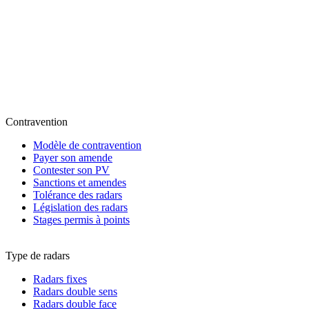
Contravention
Modèle de contravention
Payer son amende
Contester son PV
Sanctions et amendes
Tolérance des radars
Législation des radars
Stages permis à points
Type de radars
Radars fixes
Radars double sens
Radars double face