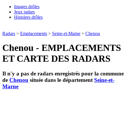
Images drôles
Jeux radars
Histoires drôles
Radars
>
Emplacements
>
Seine-et-Marne
>
Chenou
Chenou - EMPLACEMENTS
ET CARTE DES RADARS
Il n'y a pas de radars enregistrés pour la commune
de
Chenou
située dans le département
Seine-et-
Marne