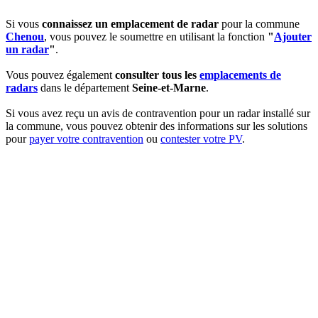
Si vous
connaissez un emplacement de radar
pour la commune
Chenou
, vous pouvez le soumettre en utilisant la fonction
"
Ajouter
un radar
"
.
Vous pouvez également
consulter tous les
emplacements de
radars
dans le département
Seine-et-Marne
.
Si vous avez reçu un avis de contravention pour un radar installé sur
la commune, vous pouvez obtenir des informations sur les solutions
pour
payer votre contravention
ou
contester votre PV
.