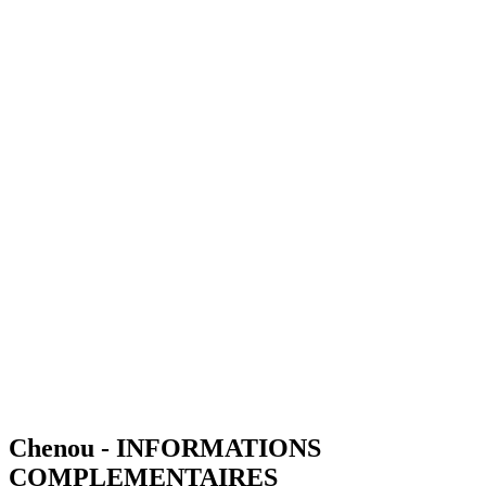
Chenou - INFORMATIONS
COMPLEMENTAIRES