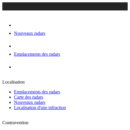
Nouveaux radars
Emplacements des radars
Localisation
Emplacements des radars
Carte des radars
Nouveaux radars
Localisation d'une infraction
Contravention