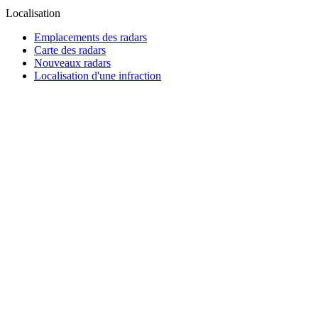
Localisation
Emplacements des radars
Carte des radars
Nouveaux radars
Localisation d'une infraction