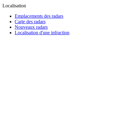
Localisation
Emplacements des radars
Carte des radars
Nouveaux radars
Localisation d'une infraction