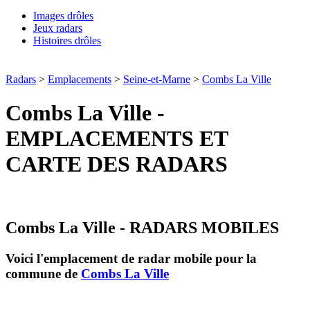
Images drôles
Jeux radars
Histoires drôles
Radars
>
Emplacements
>
Seine-et-Marne
>
Combs La Ville
Combs La Ville -
EMPLACEMENTS ET
CARTE DES RADARS
Combs La Ville - RADARS MOBILES
Voici l'emplacement de radar mobile pour la
commune de
Combs La Ville