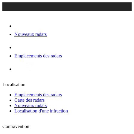
Nouveaux radars
Emplacements des radars
Localisation
Emplacements des radars
Carte des radars
Nouveaux radars
Localisation d'une infraction
Contravention