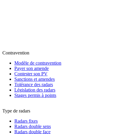
Contravention
Modèle de contravention
Payer son amende
Contester son PV
Sanctions et amendes
Tolérance des radars
Législation des radars
Stages permis à points
Type de radars
Radars fixes
Radars double sens
Radars double face