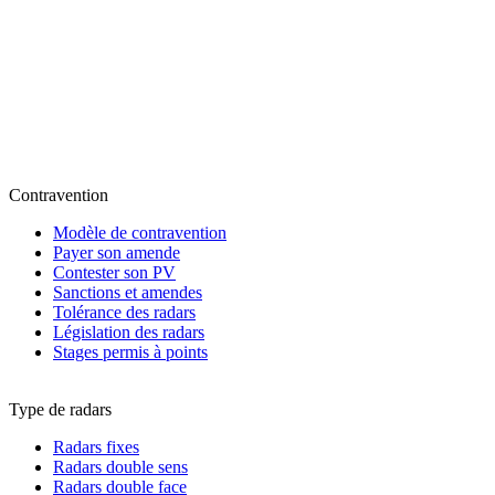
Contravention
Modèle de contravention
Payer son amende
Contester son PV
Sanctions et amendes
Tolérance des radars
Législation des radars
Stages permis à points
Type de radars
Radars fixes
Radars double sens
Radars double face