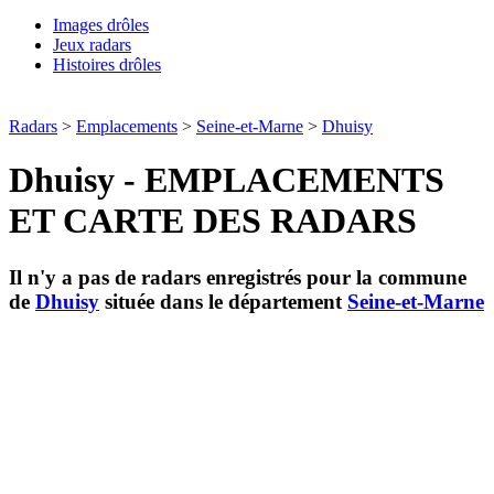
Images drôles
Jeux radars
Histoires drôles
Radars
>
Emplacements
>
Seine-et-Marne
>
Dhuisy
Dhuisy - EMPLACEMENTS
ET CARTE DES RADARS
Il n'y a pas de radars enregistrés pour la commune
de
Dhuisy
située dans le département
Seine-et-Marne