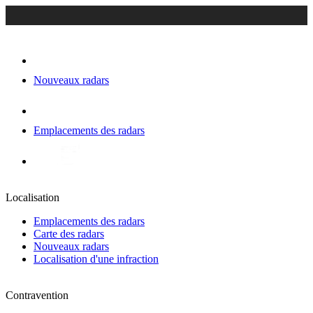
Nouveaux radars
Emplacements des radars
Localisation
Emplacements des radars
Carte des radars
Nouveaux radars
Localisation d'une infraction
Contravention