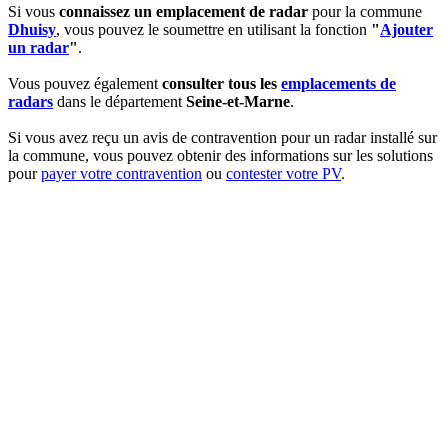
Si vous
connaissez un emplacement de radar
pour la commune
Dhuisy
, vous pouvez le soumettre en utilisant la fonction
"
Ajouter
un radar
"
.
Vous pouvez également
consulter tous les
emplacements de
radars
dans le département
Seine-et-Marne
.
Si vous avez reçu un avis de contravention pour un radar installé sur
la commune, vous pouvez obtenir des informations sur les solutions
pour
payer votre contravention
ou
contester votre PV
.