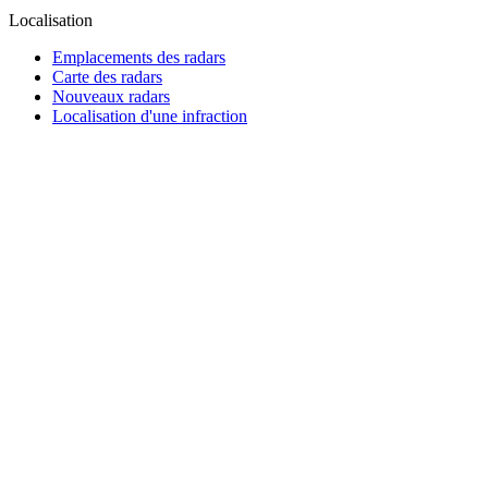
Localisation
Emplacements des radars
Carte des radars
Nouveaux radars
Localisation d'une infraction