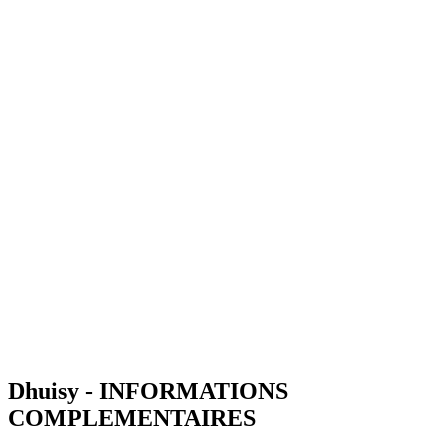
Dhuisy - INFORMATIONS
COMPLEMENTAIRES