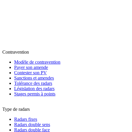
Contravention
Modèle de contravention
Payer son amende
Contester son PV
Sanctions et amendes
Tolérance des radars
Législation des radars
Stages permis à points
Type de radars
Radars fixes
Radars double sens
Radars double face