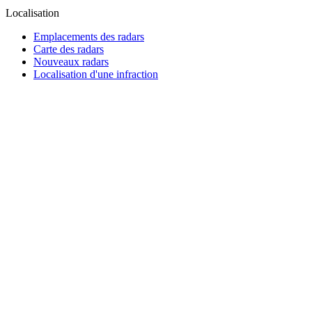
Localisation
Emplacements des radars
Carte des radars
Nouveaux radars
Localisation d'une infraction