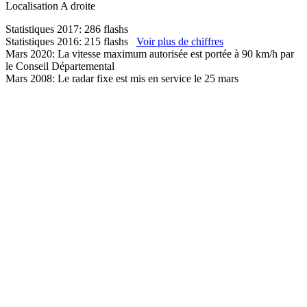
Localisation
A droite
Statistiques 2017: 286 flashs
Statistiques 2016: 215 flashs
Voir plus de chiffres
Mars 2020: La vitesse maximum autorisée est portée à 90 km/h par
le Conseil Départemental
Mars 2008: Le radar fixe est mis en service le 25 mars