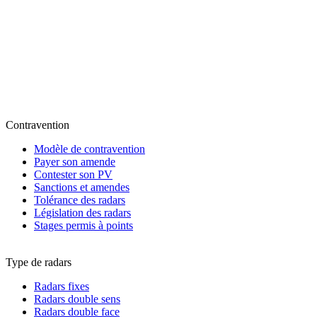
Contravention
Modèle de contravention
Payer son amende
Contester son PV
Sanctions et amendes
Tolérance des radars
Législation des radars
Stages permis à points
Type de radars
Radars fixes
Radars double sens
Radars double face