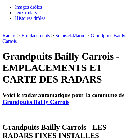
Images drôles
Jeux radars
Histoires drôles
Radars
>
Emplacements
>
Seine-et-Marne
>
Grandpuits Bailly
Carrois
Grandpuits Bailly Carrois -
EMPLACEMENTS ET
CARTE DES RADARS
Voici le radar automatique pour la commune de
Grandpuits Bailly Carrois
Grandpuits Bailly Carrois - LES
RADARS FIXES INSTALLES