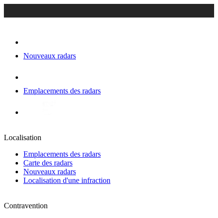
Nouveaux radars
Emplacements des radars
Localisation
Emplacements des radars
Carte des radars
Nouveaux radars
Localisation d'une infraction
Contravention