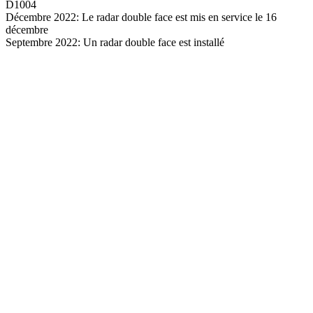
D1004
Décembre 2022: Le radar double face est mis en service le 16
décembre
Septembre 2022: Un radar double face est installé