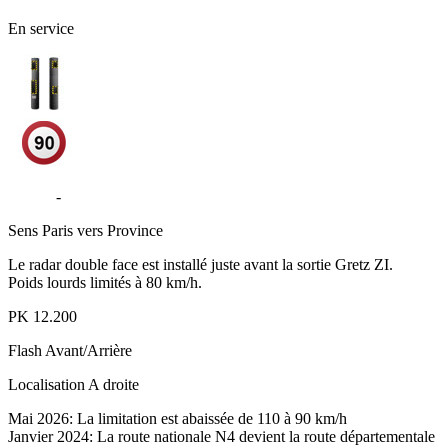
En service
D1004
-
Gretz-Armainvilliers
Sens
Paris vers Province
Le radar double face est installé juste avant la sortie Gretz ZI.
Poids lourds limités à 80 km/h.
PK
12.200
Flash
Avant/Arrière
Localisation
A droite
Mai 2026: La limitation est abaissée de 110 à 90 km/h
Janvier 2024: La route nationale N4 devient la route départementale