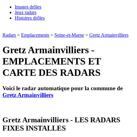
Images drôles
Jeux radars
Histoires drôles
Radars
>
Emplacements
>
Seine-et-Marne
>
Gretz Armainvilliers
Gretz Armainvilliers -
EMPLACEMENTS ET
CARTE DES RADARS
Voici le radar automatique pour la commune de
Gretz Armainvilliers
Gretz Armainvilliers - LES RADARS
FIXES INSTALLES