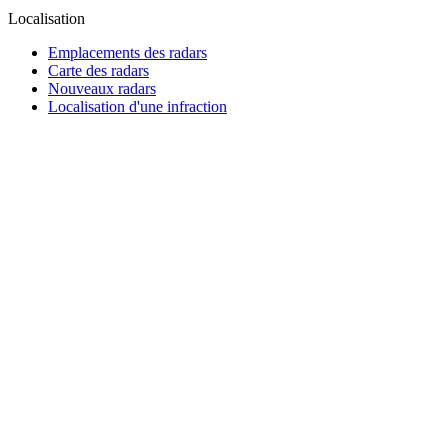
Localisation
Emplacements des radars
Carte des radars
Nouveaux radars
Localisation d'une infraction