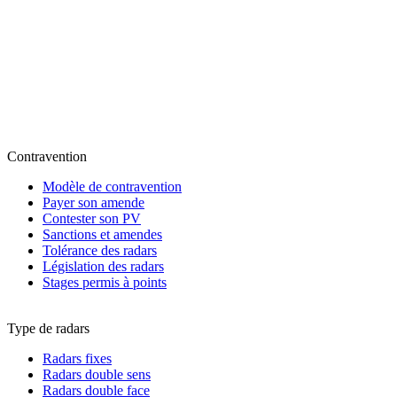
Contravention
Modèle de contravention
Payer son amende
Contester son PV
Sanctions et amendes
Tolérance des radars
Législation des radars
Stages permis à points
Type de radars
Radars fixes
Radars double sens
Radars double face