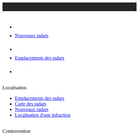
Nouveaux radars
Emplacements des radars
Localisation
Emplacements des radars
Carte des radars
Nouveaux radars
Localisation d'une infraction
Contravention