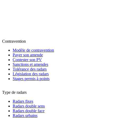
Contravention
Modèle de contravention
Payer son amende
Contester son PV
Sanctions et amendes
Tolérance des radars
Législation des radars
Stages permis à points
Type de radars
Radars fixes
Radars double sens
Radars double face
Radars urbains