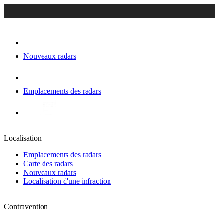
Nouveaux radars
Emplacements des radars
Localisation
Emplacements des radars
Carte des radars
Nouveaux radars
Localisation d'une infraction
Contravention