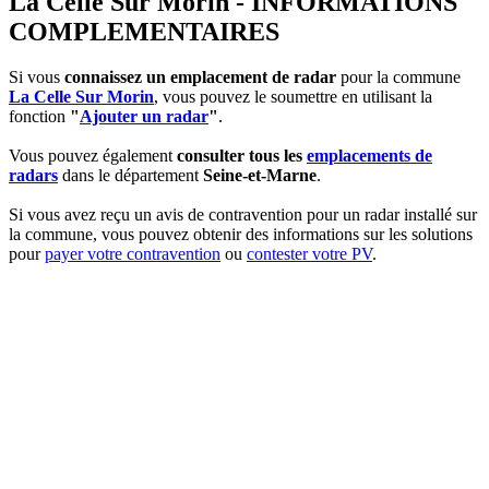
La Celle Sur Morin - INFORMATIONS
COMPLEMENTAIRES
Si vous
connaissez un emplacement de radar
pour la commune
La Celle Sur Morin
, vous pouvez le soumettre en utilisant la
fonction
"
Ajouter un radar
"
.
Vous pouvez également
consulter tous les
emplacements de
radars
dans le département
Seine-et-Marne
.
Si vous avez reçu un avis de contravention pour un radar installé sur
la commune, vous pouvez obtenir des informations sur les solutions
pour
payer votre contravention
ou
contester votre PV
.