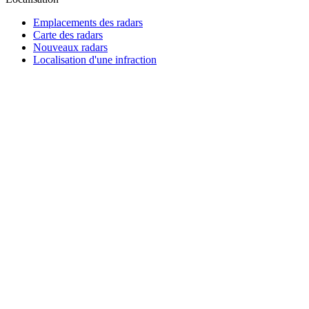
Emplacements des radars
Carte des radars
Nouveaux radars
Localisation d'une infraction