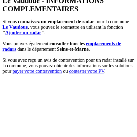
Le Vaudoue - INFORMATIONS
COMPLEMENTAIRES
Si vous
connaissez un emplacement de radar
pour la commune
Le Vaudoue
, vous pouvez le soumettre en utilisant la fonction
"
Ajouter un radar
"
.
Vous pouvez également
consulter tous les
emplacements de
radars
dans le département
Seine-et-Marne
.
Si vous avez reçu un avis de contravention pour un radar installé sur
la commune, vous pouvez obtenir des informations sur les solutions
pour
payer votre contravention
ou
contester votre PV
.