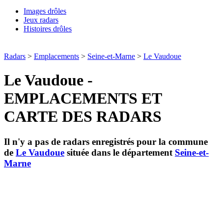
Images drôles
Jeux radars
Histoires drôles
Radars
>
Emplacements
>
Seine-et-Marne
>
Le Vaudoue
Le Vaudoue -
EMPLACEMENTS ET
CARTE DES RADARS
Il n'y a pas de radars enregistrés pour la commune
de
Le Vaudoue
située dans le département
Seine-et-
Marne