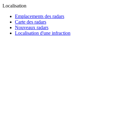
Localisation
Emplacements des radars
Carte des radars
Nouveaux radars
Localisation d'une infraction