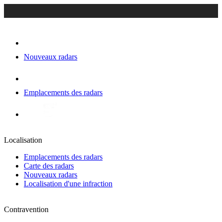
Nouveaux radars
Emplacements des radars
Localisation
Emplacements des radars
Carte des radars
Nouveaux radars
Localisation d'une infraction
Contravention