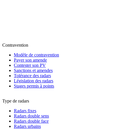
Contravention
Modèle de contravention
Payer son amende
Contester son PV
Sanctions et amendes
Tolérance des radars
Législation des radars
Stages permis à points
Type de radars
Radars fixes
Radars double sens
Radars double face
Radars urbains