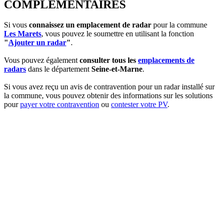
COMPLEMENTAIRES
Si vous
connaissez un emplacement de radar
pour la commune
Les Marets
, vous pouvez le soumettre en utilisant la fonction
"
Ajouter un radar
"
.
Vous pouvez également
consulter tous les
emplacements de
radars
dans le département
Seine-et-Marne
.
Si vous avez reçu un avis de contravention pour un radar installé sur
la commune, vous pouvez obtenir des informations sur les solutions
pour
payer votre contravention
ou
contester votre PV
.