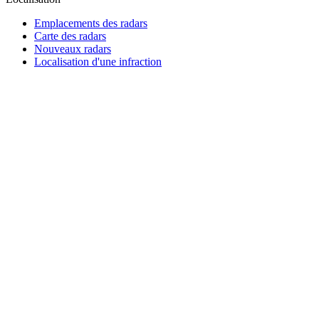
Emplacements des radars
Carte des radars
Nouveaux radars
Localisation d'une infraction