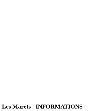
Les Marets - INFORMATIONS