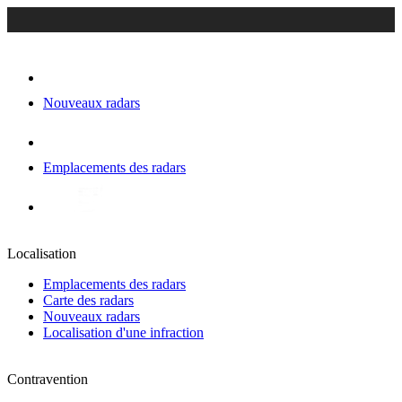
Nouveaux radars
Emplacements des radars
Localisation
Emplacements des radars
Carte des radars
Nouveaux radars
Localisation d'une infraction
Contravention