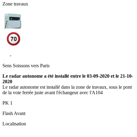
Zone travaux
N2
-
Mitry-Mory
Sens
Soissons vers Paris
Le radar autonome a été installé entre le 03-09-2020 et le 21-10-
2020
Le radar autonome est installé dans la zone de travaux, sous le pont
de la voie ferrée juste avant l'échangeur avec l'A104
PK
1
Flash
Avant
Localisation