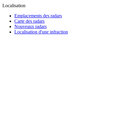
Localisation
Emplacements des radars
Carte des radars
Nouveaux radars
Localisation d'une infraction