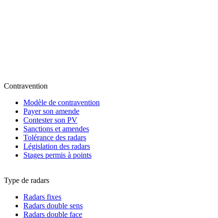
Contravention
Modèle de contravention
Payer son amende
Contester son PV
Sanctions et amendes
Tolérance des radars
Législation des radars
Stages permis à points
Type de radars
Radars fixes
Radars double sens
Radars double face