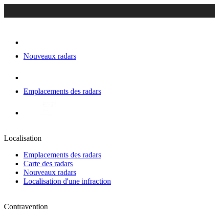
Nouveaux radars
Emplacements des radars
Localisation
Emplacements des radars
Carte des radars
Nouveaux radars
Localisation d'une infraction
Contravention