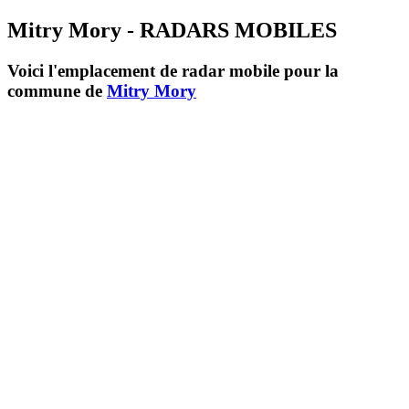
Mitry Mory - RADARS MOBILES
Voici l'emplacement de radar mobile pour la
commune de
Mitry Mory