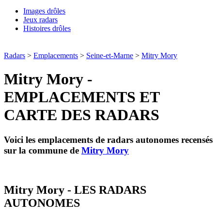
Images drôles
Jeux radars
Histoires drôles
Radars
>
Emplacements
>
Seine-et-Marne
>
Mitry Mory
Mitry Mory -
EMPLACEMENTS ET
CARTE DES RADARS
Voici les emplacements de radars autonomes recensés
sur la commune de
Mitry Mory
Mitry Mory - LES RADARS
AUTONOMES