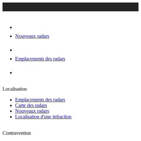
Nouveaux radars
Emplacements des radars
Localisation
Emplacements des radars
Carte des radars
Nouveaux radars
Localisation d'une infraction
Contravention