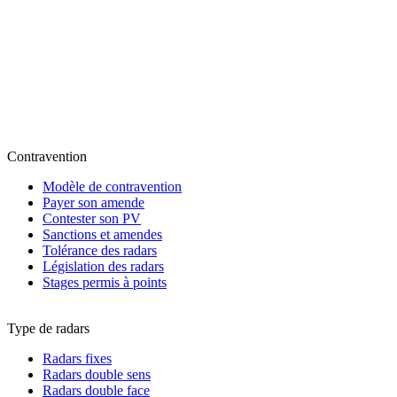
Contravention
Modèle de contravention
Payer son amende
Contester son PV
Sanctions et amendes
Tolérance des radars
Législation des radars
Stages permis à points
Type de radars
Radars fixes
Radars double sens
Radars double face