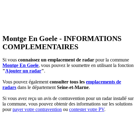
Montge En Goele - INFORMATIONS
COMPLEMENTAIRES
Si vous
connaissez un emplacement de radar
pour la commune
Montge En Goele
, vous pouvez le soumettre en utilisant la fonction
"
Ajouter un radar
"
.
Vous pouvez également
consulter tous les
emplacements de
radars
dans le département
Seine-et-Marne
.
Si vous avez reçu un avis de contravention pour un radar installé sur
la commune, vous pouvez obtenir des informations sur les solutions
pour
payer votre contravention
ou
contester votre PV
.