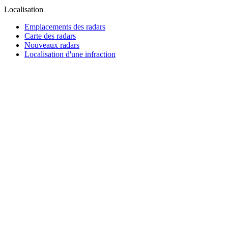
Localisation
Emplacements des radars
Carte des radars
Nouveaux radars
Localisation d'une infraction