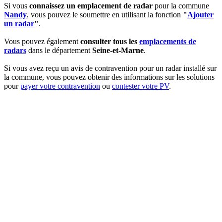
Si vous
connaissez un emplacement de radar
pour la commune
Nandy
, vous pouvez le soumettre en utilisant la fonction
"
Ajouter
un radar
"
.
Vous pouvez également
consulter tous les
emplacements de
radars
dans le département
Seine-et-Marne
.
Si vous avez reçu un avis de contravention pour un radar installé sur
la commune, vous pouvez obtenir des informations sur les solutions
pour
payer votre contravention
ou
contester votre PV
.