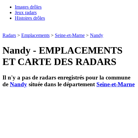
Images drôles
Jeux radars
Histoires drôles
Radars
>
Emplacements
>
Seine-et-Marne
>
Nandy
Nandy - EMPLACEMENTS
ET CARTE DES RADARS
Il n'y a pas de radars enregistrés pour la commune
de
Nandy
située dans le département
Seine-et-Marne