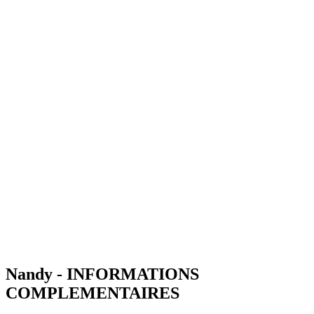
Nandy - INFORMATIONS
COMPLEMENTAIRES