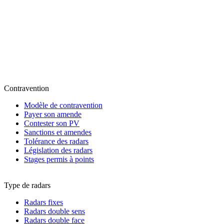
Contravention
Modèle de contravention
Payer son amende
Contester son PV
Sanctions et amendes
Tolérance des radars
Législation des radars
Stages permis à points
Type de radars
Radars fixes
Radars double sens
Radars double face