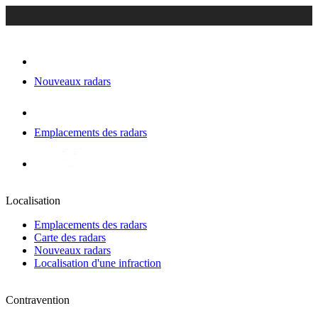
Nouveaux radars
Emplacements des radars
Localisation
Emplacements des radars
Carte des radars
Nouveaux radars
Localisation d'une infraction
Contravention