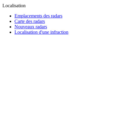
Localisation
Emplacements des radars
Carte des radars
Nouveaux radars
Localisation d'une infraction