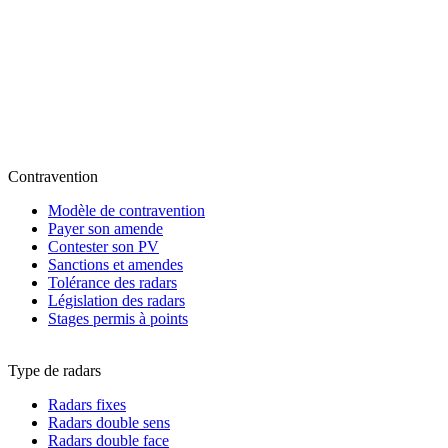
Contravention
Modèle de contravention
Payer son amende
Contester son PV
Sanctions et amendes
Tolérance des radars
Législation des radars
Stages permis à points
Type de radars
Radars fixes
Radars double sens
Radars double face