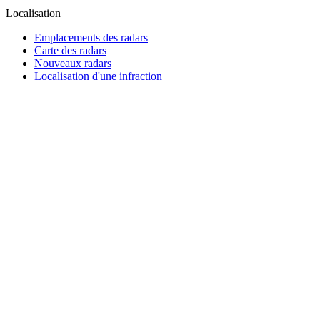
Localisation
Emplacements des radars
Carte des radars
Nouveaux radars
Localisation d'une infraction