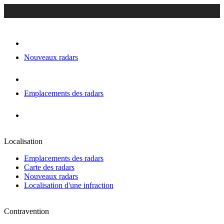
Nouveaux radars
Emplacements des radars
Localisation
Emplacements des radars
Carte des radars
Nouveaux radars
Localisation d'une infraction
Contravention