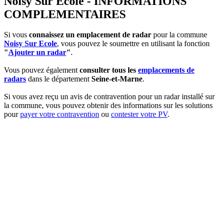
Noisy Sur Ecole - INFORMATIONS
COMPLEMENTAIRES
Si vous
connaissez un emplacement de radar
pour la commune
Noisy Sur Ecole
, vous pouvez le soumettre en utilisant la fonction
"
Ajouter un radar
"
.
Vous pouvez également
consulter tous les
emplacements de
radars
dans le département
Seine-et-Marne
.
Si vous avez reçu un avis de contravention pour un radar installé sur
la commune, vous pouvez obtenir des informations sur les solutions
pour
payer votre contravention
ou
contester votre PV
.