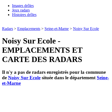
Images drôles
Jeux radars
Histoires drôles
Radars
>
Emplacements
>
Seine-et-Marne
>
Noisy Sur Ecole
Noisy Sur Ecole -
EMPLACEMENTS ET
CARTE DES RADARS
Il n'y a pas de radars enregistrés pour la commune
de
Noisy Sur Ecole
située dans le département
Seine-
et-Marne