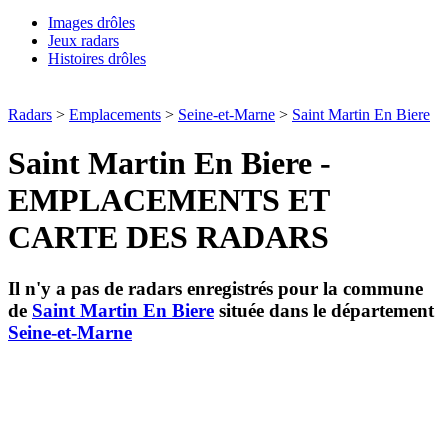
Images drôles
Jeux radars
Histoires drôles
Radars
>
Emplacements
>
Seine-et-Marne
>
Saint Martin En Biere
Saint Martin En Biere -
EMPLACEMENTS ET
CARTE DES RADARS
Il n'y a pas de radars enregistrés pour la commune
de
Saint Martin En Biere
située dans le département
Seine-et-Marne