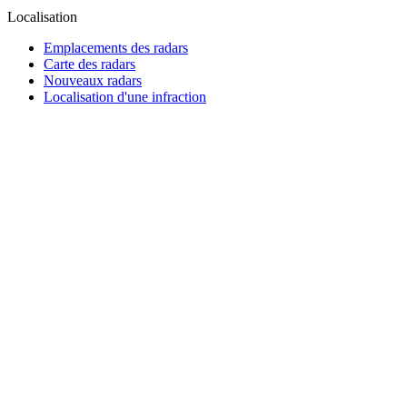
Localisation
Emplacements des radars
Carte des radars
Nouveaux radars
Localisation d'une infraction