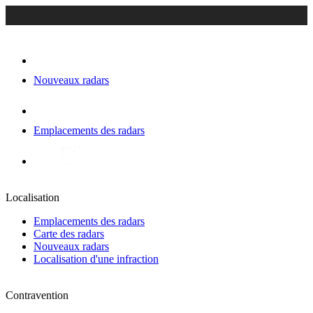
Nouveaux radars
Emplacements des radars
Localisation
Emplacements des radars
Carte des radars
Nouveaux radars
Localisation d'une infraction
Contravention