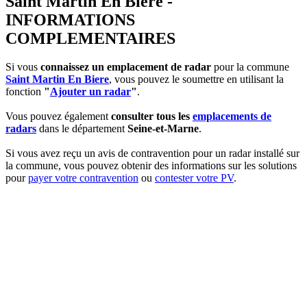
Saint Martin En Biere -
INFORMATIONS
COMPLEMENTAIRES
Si vous
connaissez un emplacement de radar
pour la commune
Saint Martin En Biere
, vous pouvez le soumettre en utilisant la
fonction
"
Ajouter un radar
"
.
Vous pouvez également
consulter tous les
emplacements de
radars
dans le département
Seine-et-Marne
.
Si vous avez reçu un avis de contravention pour un radar installé sur
la commune, vous pouvez obtenir des informations sur les solutions
pour
payer votre contravention
ou
contester votre PV
.