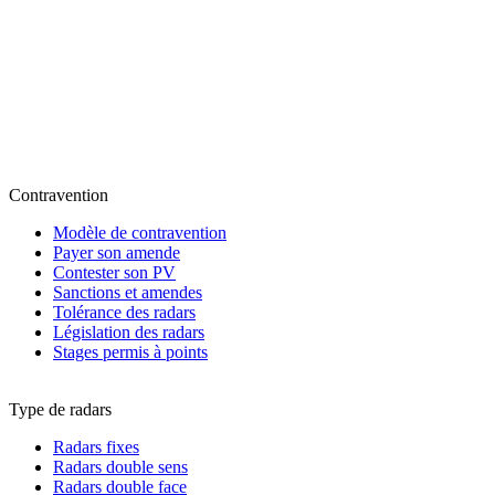
Contravention
Modèle de contravention
Payer son amende
Contester son PV
Sanctions et amendes
Tolérance des radars
Législation des radars
Stages permis à points
Type de radars
Radars fixes
Radars double sens
Radars double face