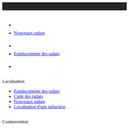
Nouveaux radars
Emplacements des radars
Localisation
Emplacements des radars
Carte des radars
Nouveaux radars
Localisation d'une infraction
Contravention