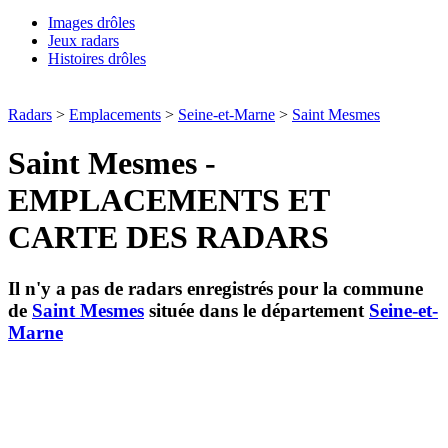
Images drôles
Jeux radars
Histoires drôles
Radars
>
Emplacements
>
Seine-et-Marne
>
Saint Mesmes
Saint Mesmes -
EMPLACEMENTS ET
CARTE DES RADARS
Il n'y a pas de radars enregistrés pour la commune
de
Saint Mesmes
située dans le département
Seine-et-
Marne