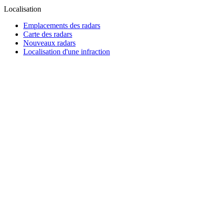
Localisation
Emplacements des radars
Carte des radars
Nouveaux radars
Localisation d'une infraction