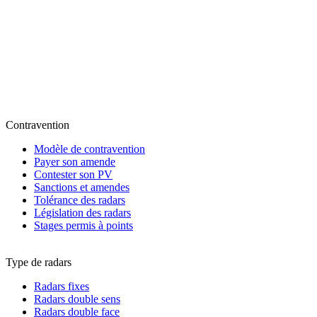
Contravention
Modèle de contravention
Payer son amende
Contester son PV
Sanctions et amendes
Tolérance des radars
Législation des radars
Stages permis à points
Type de radars
Radars fixes
Radars double sens
Radars double face