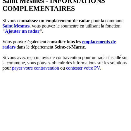
Saint Mesmes - INFORMATIONS
COMPLEMENTAIRES
Si vous
connaissez un emplacement de radar
pour la commune
Saint Mesmes
, vous pouvez le soumettre en utilisant la fonction
"
Ajouter un radar
"
.
Vous pouvez également
consulter tous les
emplacements de
radars
dans le département
Seine-et-Marne
.
Si vous avez reçu un avis de contravention pour un radar installé sur
la commune, vous pouvez obtenir des informations sur les solutions
pour
payer votre contravention
ou
contester votre PV
.