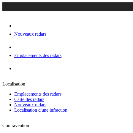
Nouveaux radars
Emplacements des radars
Localisation
Emplacements des radars
Carte des radars
Nouveaux radars
Localisation d'une infraction
Contravention