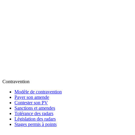
Contravention
Modèle de contravention
Payer son amende
Contester son PV
Sanctions et amendes
Tolérance des radars
Législation des radars
Stages permis à points