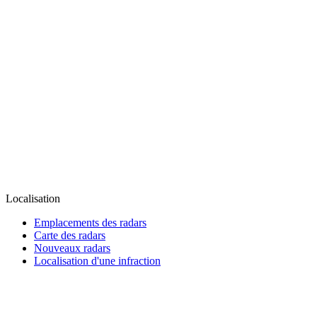
Localisation
Emplacements des radars
Carte des radars
Nouveaux radars
Localisation d'une infraction