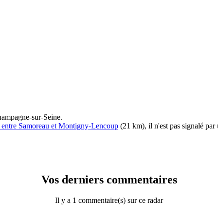
Champagne-sur-Seine.
10 entre Samoreau et Montigny-Lencoup
(21 km), il n'est pas signalé par
Vos derniers commentaires
Il y a 1 commentaire(s) sur ce radar