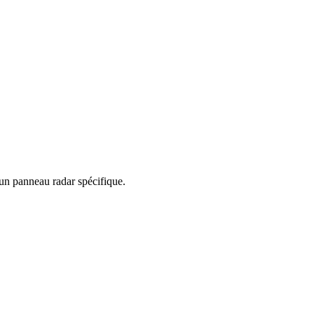
 un panneau radar spécifique.