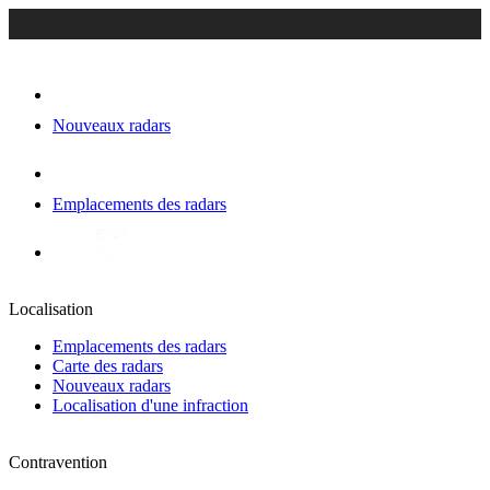
Nouveaux radars
Emplacements des radars
Localisation
Emplacements des radars
Carte des radars
Nouveaux radars
Localisation d'une infraction
Contravention