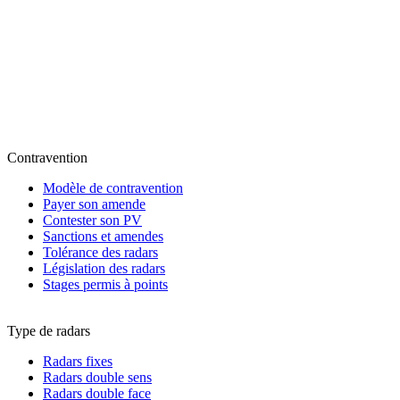
Contravention
Modèle de contravention
Payer son amende
Contester son PV
Sanctions et amendes
Tolérance des radars
Législation des radars
Stages permis à points
Type de radars
Radars fixes
Radars double sens
Radars double face