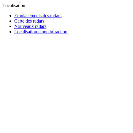
Localisation
Emplacements des radars
Carte des radars
Nouveaux radars
Localisation d'une infraction