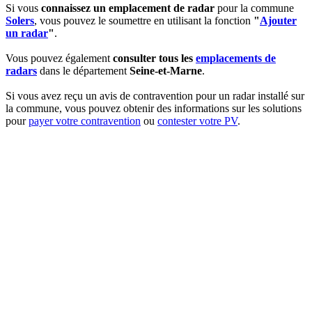
Si vous
connaissez un emplacement de radar
pour la commune
Solers
, vous pouvez le soumettre en utilisant la fonction
"
Ajouter
un radar
"
.
Vous pouvez également
consulter tous les
emplacements de
radars
dans le département
Seine-et-Marne
.
Si vous avez reçu un avis de contravention pour un radar installé sur
la commune, vous pouvez obtenir des informations sur les solutions
pour
payer votre contravention
ou
contester votre PV
.