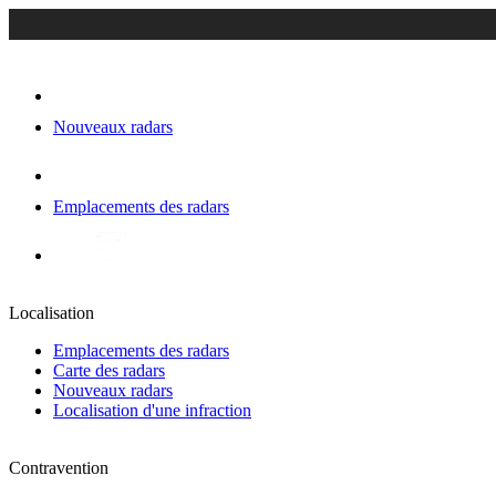
Nouveaux radars
Emplacements des radars
Localisation
Emplacements des radars
Carte des radars
Nouveaux radars
Localisation d'une infraction
Contravention