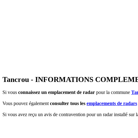
Tancrou - INFORMATIONS COMPLEM
Si vous
connaissez un emplacement de radar
pour la commune
Ta
Vous pouvez également
consulter tous les
emplacements de radars
Si vous avez reçu un avis de contravention pour un radar installé sur