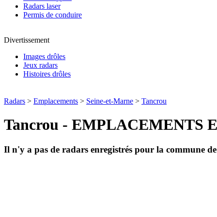
Radars laser
Permis de conduire
Divertissement
Images drôles
Jeux radars
Histoires drôles
Radars
>
Emplacements
>
Seine-et-Marne
>
Tancrou
Tancrou - EMPLACEMENTS 
Il n'y a pas de radars enregistrés pour la commune d