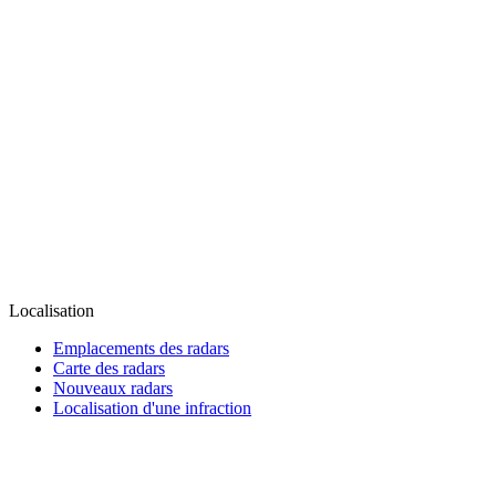
Localisation
Emplacements des radars
Carte des radars
Nouveaux radars
Localisation d'une infraction