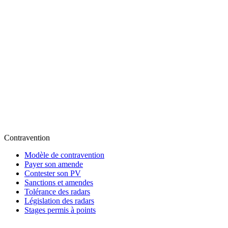
Contravention
Modèle de contravention
Payer son amende
Contester son PV
Sanctions et amendes
Tolérance des radars
Législation des radars
Stages permis à points