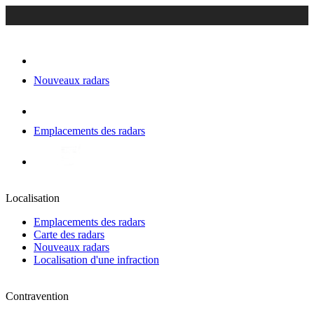
Nouveaux radars
Emplacements des radars
Localisation
Emplacements des radars
Carte des radars
Nouveaux radars
Localisation d'une infraction
Contravention