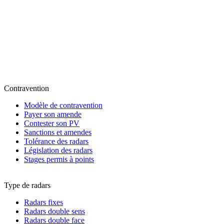
Contravention
Modèle de contravention
Payer son amende
Contester son PV
Sanctions et amendes
Tolérance des radars
Législation des radars
Stages permis à points
Type de radars
Radars fixes
Radars double sens
Radars double face