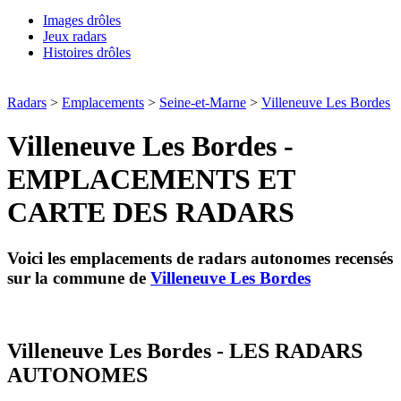
Images drôles
Jeux radars
Histoires drôles
Radars
>
Emplacements
>
Seine-et-Marne
>
Villeneuve Les Bordes
Villeneuve Les Bordes -
EMPLACEMENTS ET
CARTE DES RADARS
Voici les emplacements de radars autonomes recensés
sur la commune de
Villeneuve Les Bordes
Villeneuve Les Bordes - LES RADARS
AUTONOMES