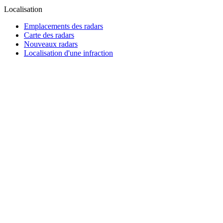
Localisation
Emplacements des radars
Carte des radars
Nouveaux radars
Localisation d'une infraction