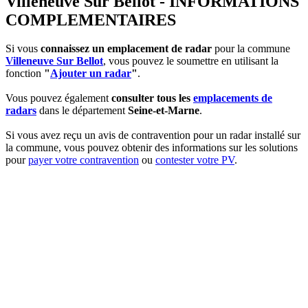
Villeneuve Sur Bellot - INFORMATIONS
COMPLEMENTAIRES
Si vous
connaissez un emplacement de radar
pour la commune
Villeneuve Sur Bellot
, vous pouvez le soumettre en utilisant la
fonction
"
Ajouter un radar
"
.
Vous pouvez également
consulter tous les
emplacements de
radars
dans le département
Seine-et-Marne
.
Si vous avez reçu un avis de contravention pour un radar installé sur
la commune, vous pouvez obtenir des informations sur les solutions
pour
payer votre contravention
ou
contester votre PV
.