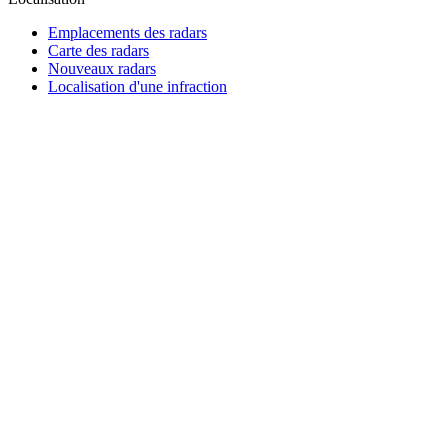
Emplacements des radars
Carte des radars
Nouveaux radars
Localisation d'une infraction