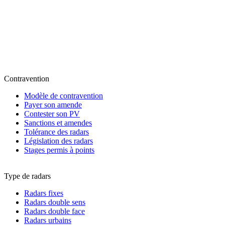
Contravention
Modèle de contravention
Payer son amende
Contester son PV
Sanctions et amendes
Tolérance des radars
Législation des radars
Stages permis à points
Type de radars
Radars fixes
Radars double sens
Radars double face
Radars urbains