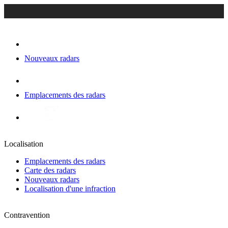
Nouveaux radars
Emplacements des radars
Localisation
Emplacements des radars
Carte des radars
Nouveaux radars
Localisation d'une infraction
Contravention