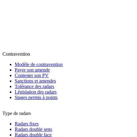
Contravention
Modèle de contravention
Payer son amende
Contester son PV
Sanctions et amendes
Tolérance des radars
Législation des radars
Stages permis à points
Type de radars
Radars fixes
Radars double sens
Radars double face