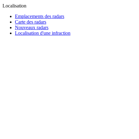
Localisation
Emplacements des radars
Carte des radars
Nouveaux radars
Localisation d'une infraction