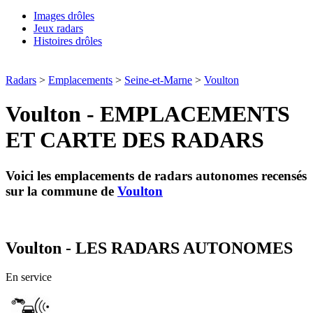
Images drôles
Jeux radars
Histoires drôles
Radars
>
Emplacements
>
Seine-et-Marne
>
Voulton
Voulton - EMPLACEMENTS
ET CARTE DES RADARS
Voici les emplacements de radars autonomes recensés
sur la commune de
Voulton
Voulton - LES RADARS AUTONOMES
En service