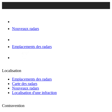
Nouveaux radars
Emplacements des radars
Localisation
Emplacements des radars
Carte des radars
Nouveaux radars
Localisation d'une infraction
Contravention