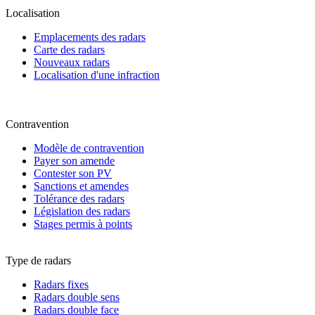
Localisation
Emplacements des radars
Carte des radars
Nouveaux radars
Localisation d'une infraction
Contravention
Modèle de contravention
Payer son amende
Contester son PV
Sanctions et amendes
Tolérance des radars
Législation des radars
Stages permis à points
Type de radars
Radars fixes
Radars double sens
Radars double face