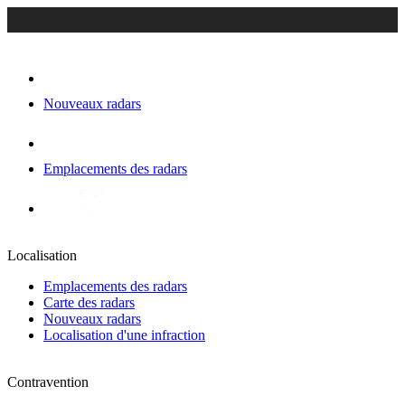
Nouveaux radars
Emplacements des radars
Localisation
Emplacements des radars
Carte des radars
Nouveaux radars
Localisation d'une infraction
Contravention