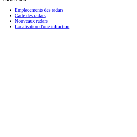
Emplacements des radars
Carte des radars
Nouveaux radars
Localisation d'une infraction