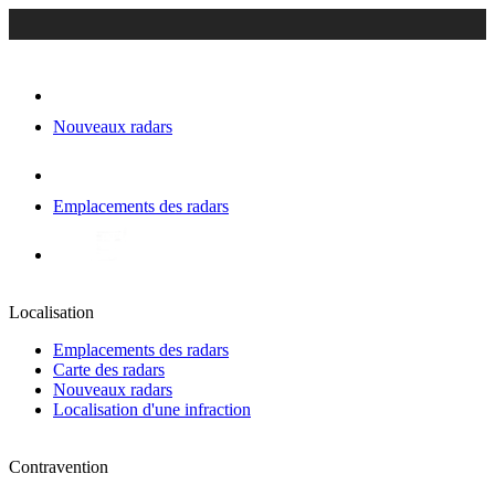
Nouveaux radars
Emplacements des radars
Localisation
Emplacements des radars
Carte des radars
Nouveaux radars
Localisation d'une infraction
Contravention