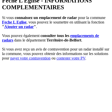
Feche L Eglise - INFORMATIONS
COMPLEMENTAIRES
Si vous
connaissez un emplacement de radar
pour la commune
Feche L Eglise
, vous pouvez le soumettre en utilisant la fonction
"
Ajouter un radar
"
.
Vous pouvez également
consulter tous les
emplacements de
radars
dans le département
Territoire-de-Belfort
.
Si vous avez reçu un avis de contravention pour un radar installé sur
la commune, vous pouvez obtenir des informations sur les solutions
pour
payer votre contravention
ou
contester votre PV
.