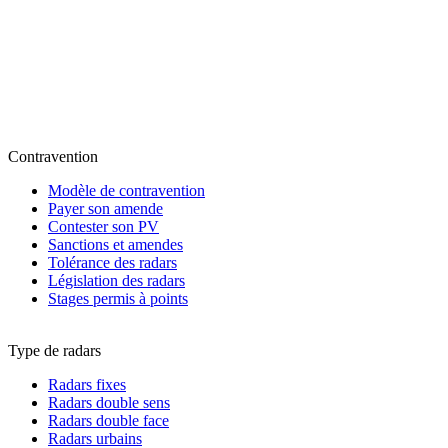
Contravention
Modèle de contravention
Payer son amende
Contester son PV
Sanctions et amendes
Tolérance des radars
Législation des radars
Stages permis à points
Type de radars
Radars fixes
Radars double sens
Radars double face
Radars urbains