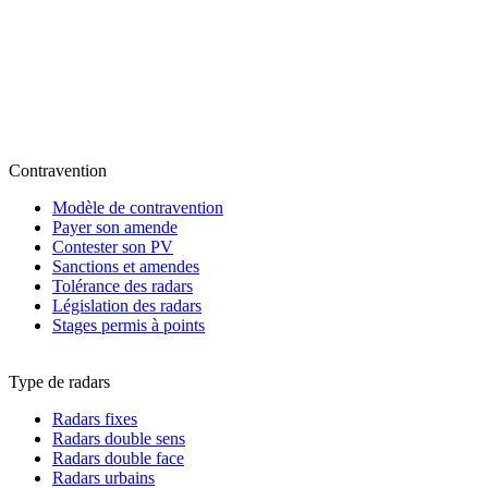
Contravention
Modèle de contravention
Payer son amende
Contester son PV
Sanctions et amendes
Tolérance des radars
Législation des radars
Stages permis à points
Type de radars
Radars fixes
Radars double sens
Radars double face
Radars urbains