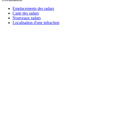
Emplacements des radars
Carte des radars
Nouveaux radars
Localisation d'une infraction