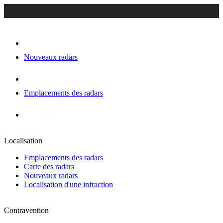
Nouveaux radars
Emplacements des radars
Localisation
Emplacements des radars
Carte des radars
Nouveaux radars
Localisation d'une infraction
Contravention