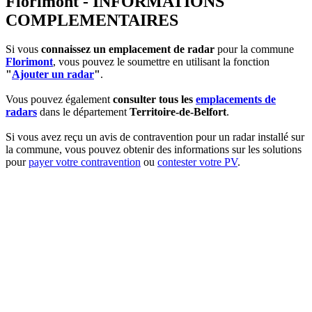
Florimont - INFORMATIONS
COMPLEMENTAIRES
Si vous
connaissez un emplacement de radar
pour la commune
Florimont
, vous pouvez le soumettre en utilisant la fonction
"
Ajouter un radar
"
.
Vous pouvez également
consulter tous les
emplacements de
radars
dans le département
Territoire-de-Belfort
.
Si vous avez reçu un avis de contravention pour un radar installé sur
la commune, vous pouvez obtenir des informations sur les solutions
pour
payer votre contravention
ou
contester votre PV
.