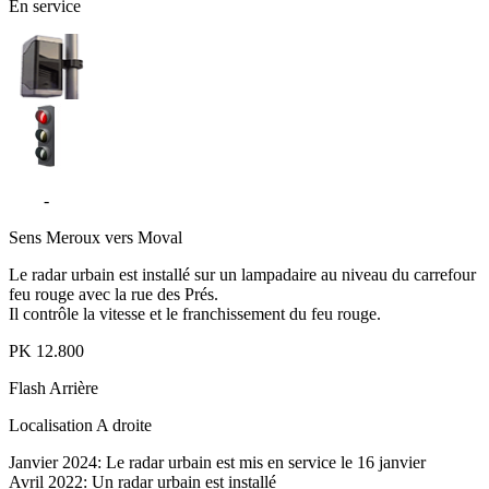
En service
D19
-
Rue de la Liberté - Meroux-Moval
Sens
Meroux vers Moval
Le radar urbain est installé sur un lampadaire au niveau du carrefour
feu rouge avec la rue des Prés.
Il contrôle la vitesse et le franchissement du feu rouge.
PK
12.800
Flash
Arrière
Localisation
A droite
Janvier 2024: Le radar urbain est mis en service le 16 janvier
Avril 2022: Un radar urbain est installé