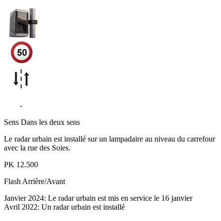
D19
-
Rue de la Liberté - Meroux-Moval
Sens
Dans les deux sens
Le radar urbain est installé sur un lampadaire au niveau du carrefour
avec la rue des Soies.
PK
12.500
Flash
Arrière/Avant
Janvier 2024: Le radar urbain est mis en service le 16 janvier
Avril 2022: Un radar urbain est installé