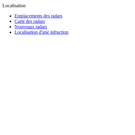
Localisation
Emplacements des radars
Carte des radars
Nouveaux radars
Localisation d'une infraction