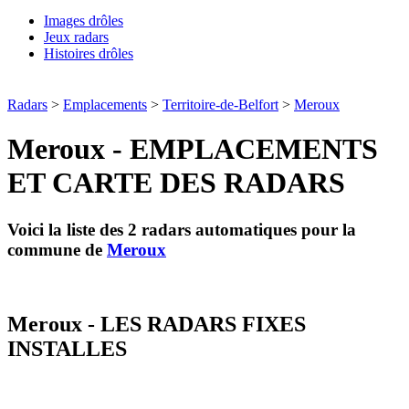
Images drôles
Jeux radars
Histoires drôles
Radars
>
Emplacements
>
Territoire-de-Belfort
>
Meroux
Meroux - EMPLACEMENTS
ET CARTE DES RADARS
Voici la liste des 2 radars automatiques pour la
commune de
Meroux
Meroux - LES RADARS FIXES
INSTALLES