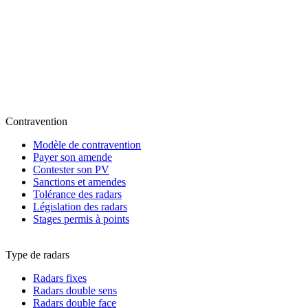
Contravention
Modèle de contravention
Payer son amende
Contester son PV
Sanctions et amendes
Tolérance des radars
Législation des radars
Stages permis à points
Type de radars
Radars fixes
Radars double sens
Radars double face