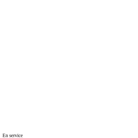
En service