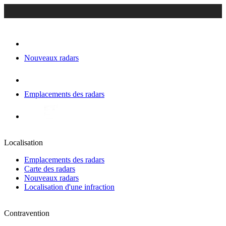
Nouveaux radars
Emplacements des radars
Localisation
Emplacements des radars
Carte des radars
Nouveaux radars
Localisation d'une infraction
Contravention