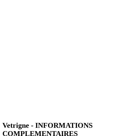
Vetrigne - INFORMATIONS
COMPLEMENTAIRES