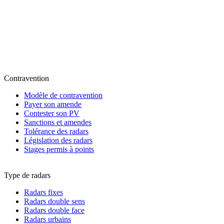
Contravention
Modèle de contravention
Payer son amende
Contester son PV
Sanctions et amendes
Tolérance des radars
Législation des radars
Stages permis à points
Type de radars
Radars fixes
Radars double sens
Radars double face
Radars urbains