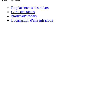
Emplacements des radars
Carte des radars
Nouveaux radars
Localisation d'une infraction