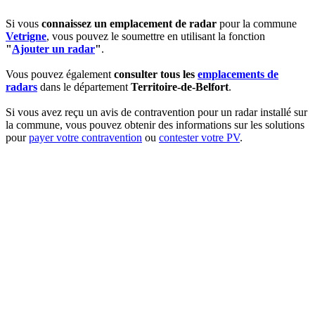
Si vous
connaissez un emplacement de radar
pour la commune
Vetrigne
, vous pouvez le soumettre en utilisant la fonction
"
Ajouter un radar
"
.
Vous pouvez également
consulter tous les
emplacements de
radars
dans le département
Territoire-de-Belfort
.
Si vous avez reçu un avis de contravention pour un radar installé sur
la commune, vous pouvez obtenir des informations sur les solutions
pour
payer votre contravention
ou
contester votre PV
.