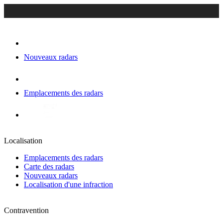
Nouveaux radars
Emplacements des radars
Localisation
Emplacements des radars
Carte des radars
Nouveaux radars
Localisation d'une infraction
Contravention