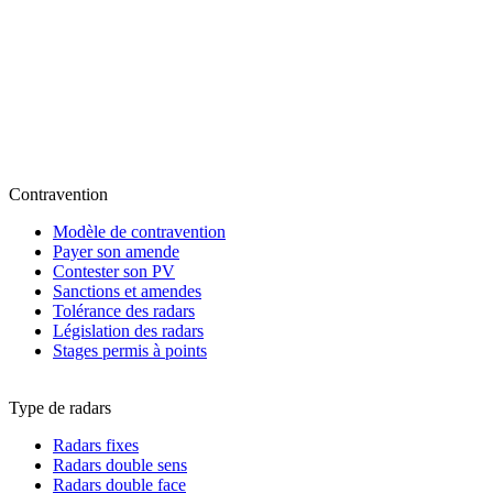
Contravention
Modèle de contravention
Payer son amende
Contester son PV
Sanctions et amendes
Tolérance des radars
Législation des radars
Stages permis à points
Type de radars
Radars fixes
Radars double sens
Radars double face