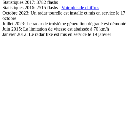
Statistiques 2017: 3782 flashs
Statistiques 2016: 2515 flashs
Voir plus de chiffres
Octobre 2023: Un radar tourelle est installé et mis en service le 17
octobre
Juillet 2023: Le radar de troisième génération dégradé est démonté
Juin 2015: La limitation de vitesse est abaissée à 70 km/h
Janvier 2012: Le radar fixe est mis en service le 19 janvier