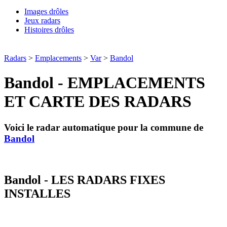
Images drôles
Jeux radars
Histoires drôles
Radars
>
Emplacements
>
Var
>
Bandol
Bandol - EMPLACEMENTS
ET CARTE DES RADARS
Voici le radar automatique pour la commune de
Bandol
Bandol - LES RADARS FIXES
INSTALLES