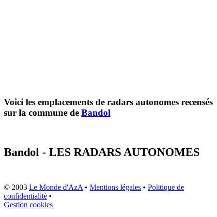
Voici les emplacements de radars autonomes recensés
sur la commune de
Bandol
Bandol - LES RADARS AUTONOMES
© 2003
Le Monde d'AzA
•
Mentions légales
•
Politique de
confidentialité
•
Gestion cookies