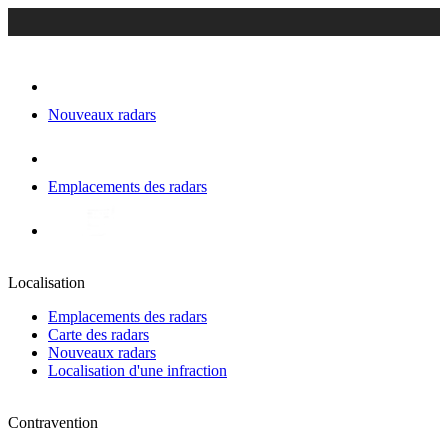
Nouveaux radars
Emplacements des radars
Localisation
Emplacements des radars
Carte des radars
Nouveaux radars
Localisation d'une infraction
Contravention