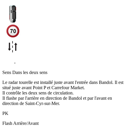
D559
-
Bandol
Sens
Dans les deux sens
Le radar tourelle est installé juste avant l'entrée dans Bandol. Il est
situé juste avant Point P et Carrefour Market.
Il contrôle les deux sens de circulation.
Il flashe par l'arrière en direction de Bandol et par l'avant en
direction de Saint-Cyr-sur-Mer.
PK
Flash
Arrière/Avant