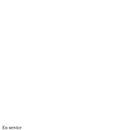
En service