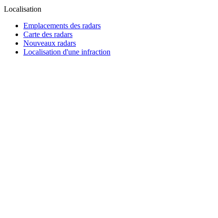
Localisation
Emplacements des radars
Carte des radars
Nouveaux radars
Localisation d'une infraction