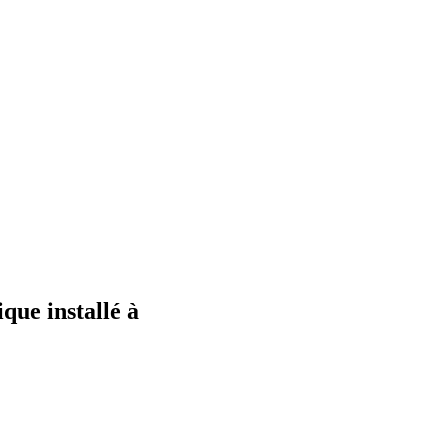
que installé à