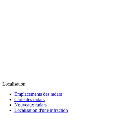
Localisation
Emplacements des radars
Carte des radars
Nouveaux radars
Localisation d'une infraction