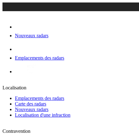
Nouveaux radars
Emplacements des radars
Localisation
Emplacements des radars
Carte des radars
Nouveaux radars
Localisation d'une infraction
Contravention