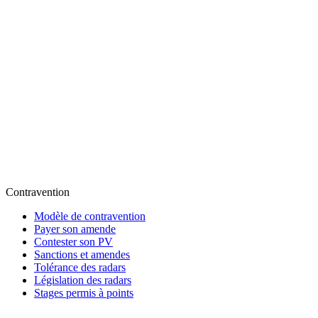
Contravention
Modèle de contravention
Payer son amende
Contester son PV
Sanctions et amendes
Tolérance des radars
Législation des radars
Stages permis à points