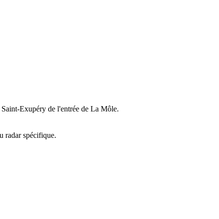
int Saint-Exupéry de l'entrée de La Môle.
u radar spécifique.