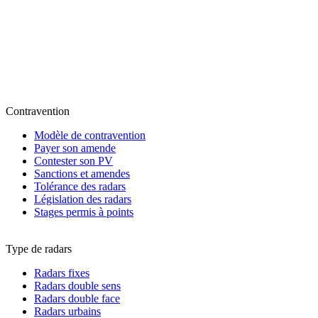
Contravention
Modèle de contravention
Payer son amende
Contester son PV
Sanctions et amendes
Tolérance des radars
Législation des radars
Stages permis à points
Type de radars
Radars fixes
Radars double sens
Radars double face
Radars urbains