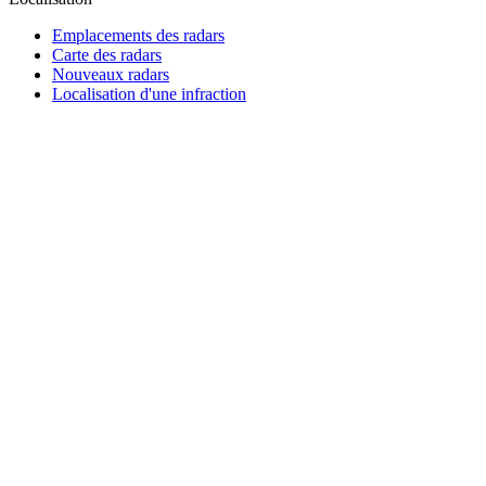
Emplacements des radars
Carte des radars
Nouveaux radars
Localisation d'une infraction