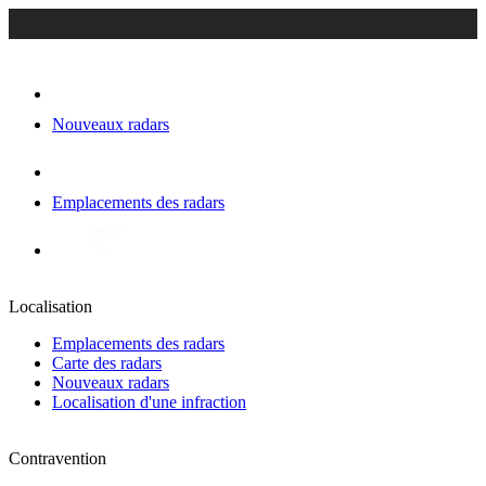
Nouveaux radars
Emplacements des radars
Localisation
Emplacements des radars
Carte des radars
Nouveaux radars
Localisation d'une infraction
Contravention