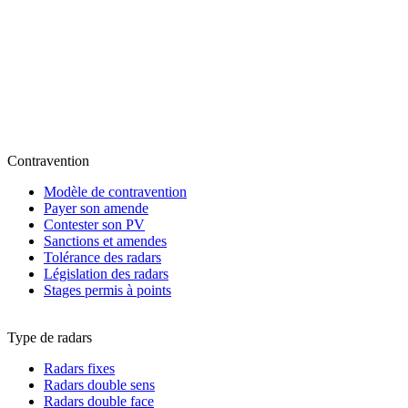
Contravention
Modèle de contravention
Payer son amende
Contester son PV
Sanctions et amendes
Tolérance des radars
Législation des radars
Stages permis à points
Type de radars
Radars fixes
Radars double sens
Radars double face