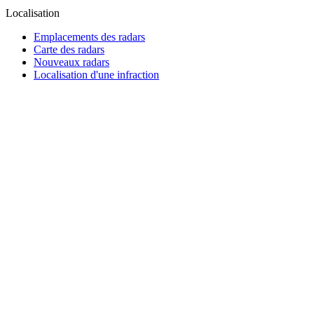
Localisation
Emplacements des radars
Carte des radars
Nouveaux radars
Localisation d'une infraction