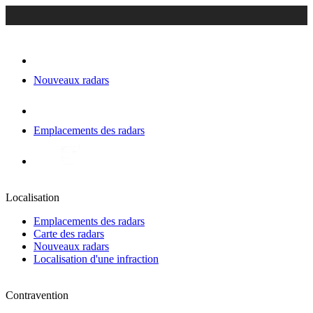
Nouveaux radars
Emplacements des radars
Localisation
Emplacements des radars
Carte des radars
Nouveaux radars
Localisation d'une infraction
Contravention