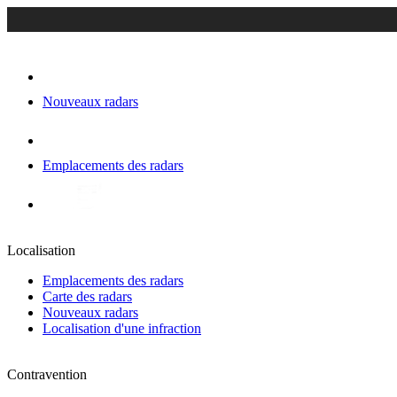
Nouveaux radars
Emplacements des radars
Localisation
Emplacements des radars
Carte des radars
Nouveaux radars
Localisation d'une infraction
Contravention