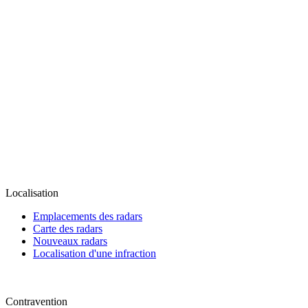
Localisation
Emplacements des radars
Carte des radars
Nouveaux radars
Localisation d'une infraction
Contravention