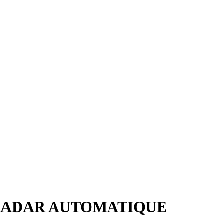
RADAR AUTOMATIQUE