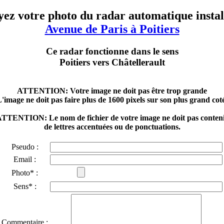
ez votre photo du radar automatique instal
Avenue de Paris à Poitiers
Ce radar fonctionne dans le sens
Poitiers vers Châtellerault
ATTENTION: Votre image ne doit pas être trop grande
'image ne doit pas faire plus de 1600 pixels sur son plus grand cot
TTENTION: Le nom de fichier de votre image ne doit pas conten
de lettres accentuées ou de ponctuations.
Pseudo :
Email :
Photo* :
Sens* :
Commentaire :