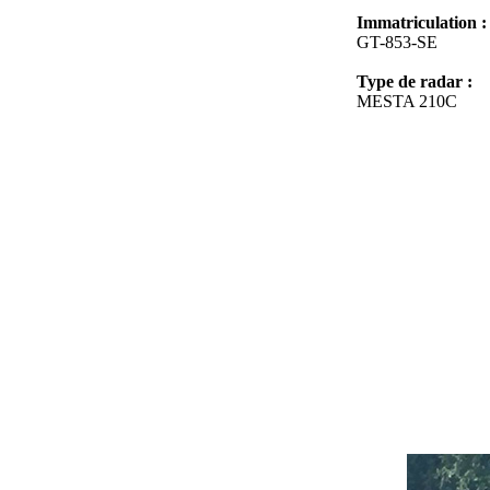
Immatriculation :
GT-853-SE
Type de radar :
MESTA 210C