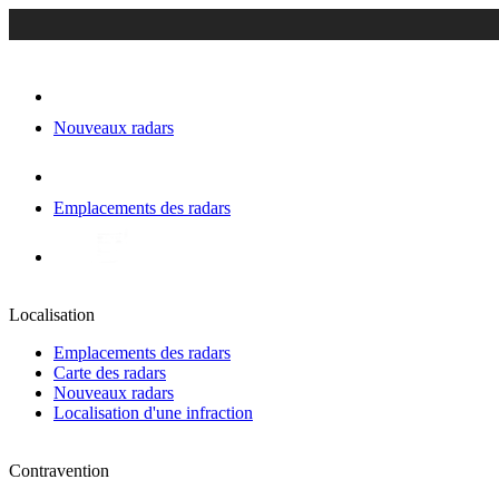
Nouveaux radars
Emplacements des radars
Localisation
Emplacements des radars
Carte des radars
Nouveaux radars
Localisation d'une infraction
Contravention