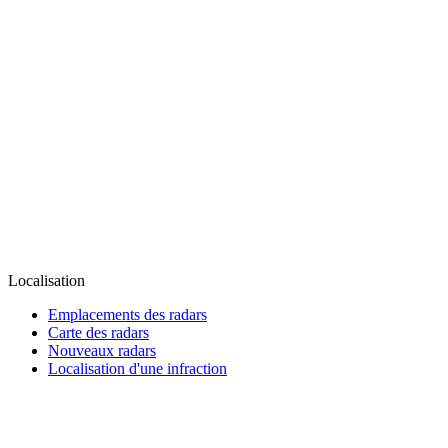
Localisation
Emplacements des radars
Carte des radars
Nouveaux radars
Localisation d'une infraction