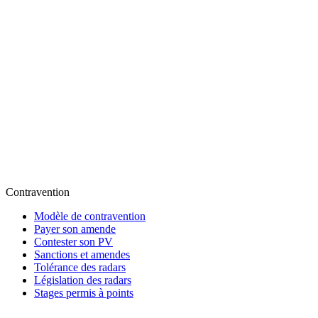
Contravention
Modèle de contravention
Payer son amende
Contester son PV
Sanctions et amendes
Tolérance des radars
Législation des radars
Stages permis à points