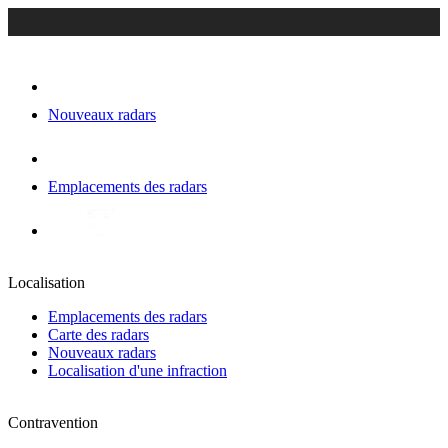
Nouveaux radars
Emplacements des radars
Localisation
Emplacements des radars
Carte des radars
Nouveaux radars
Localisation d'une infraction
Contravention