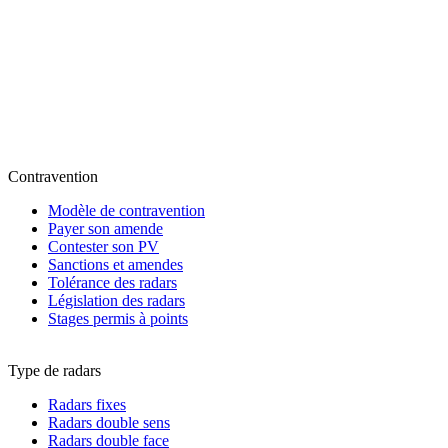
Contravention
Modèle de contravention
Payer son amende
Contester son PV
Sanctions et amendes
Tolérance des radars
Législation des radars
Stages permis à points
Type de radars
Radars fixes
Radars double sens
Radars double face