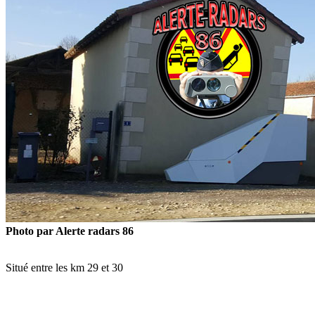
Photo par Alerte radars 86
Situé entre les km 29 et 30