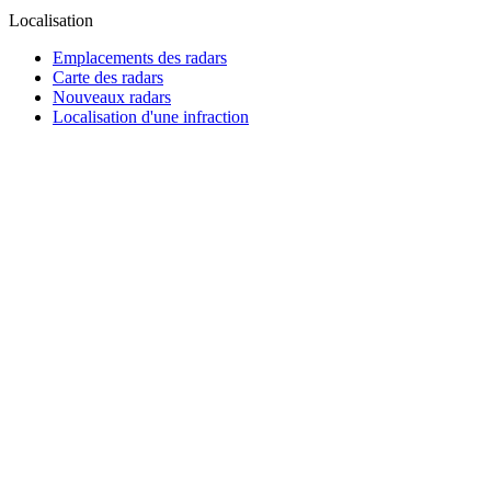
Localisation
Emplacements des radars
Carte des radars
Nouveaux radars
Localisation d'une infraction