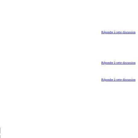
Répondre à cette discussion
Répondre à cette discussion
Répondre à cette discussion