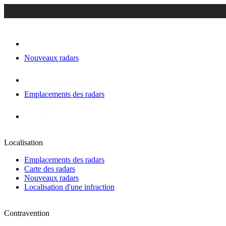
Nouveaux radars
Emplacements des radars
Localisation
Emplacements des radars
Carte des radars
Nouveaux radars
Localisation d'une infraction
Contravention