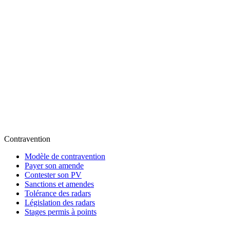
Contravention
Modèle de contravention
Payer son amende
Contester son PV
Sanctions et amendes
Tolérance des radars
Législation des radars
Stages permis à points