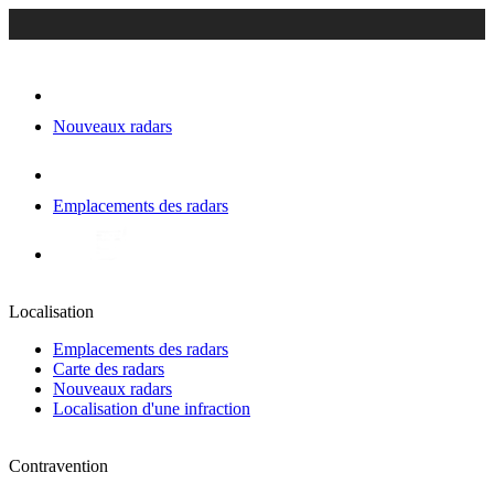
Nouveaux radars
Emplacements des radars
Localisation
Emplacements des radars
Carte des radars
Nouveaux radars
Localisation d'une infraction
Contravention