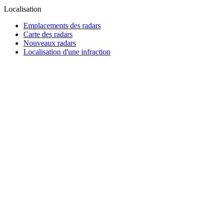
Localisation
Emplacements des radars
Carte des radars
Nouveaux radars
Localisation d'une infraction