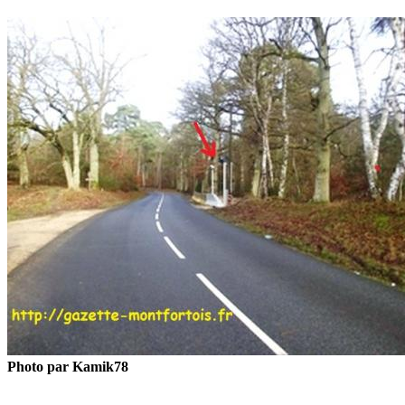
Photo par Kamik78