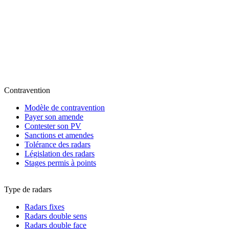
Contravention
Modèle de contravention
Payer son amende
Contester son PV
Sanctions et amendes
Tolérance des radars
Législation des radars
Stages permis à points
Type de radars
Radars fixes
Radars double sens
Radars double face