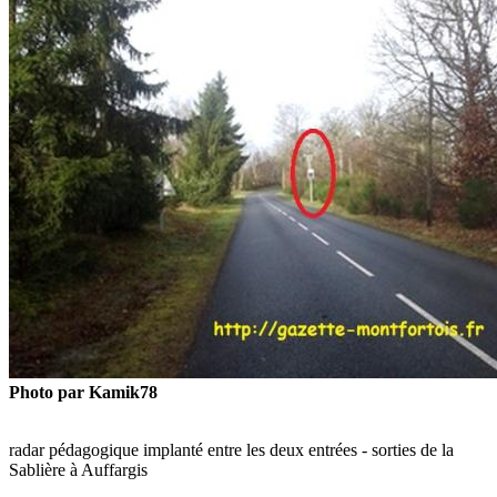
Photo par Kamik78
radar pédagogique implanté entre les deux entrées - sorties de la
Sablière à Auffargis