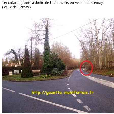
1er radar implanté à droite de la chaussée, en venant de Cernay
(Vaux de Cernay)