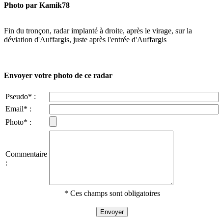
Photo par Kamik78
Fin du tronçon, radar implanté à droite, après le virage, sur la
déviation d'Auffargis, juste après l'entrée d'Auffargis
Envoyer votre photo de ce radar
Pseudo* :
Email* :
Photo* :
Commentaire
:
* Ces champs sont obligatoires