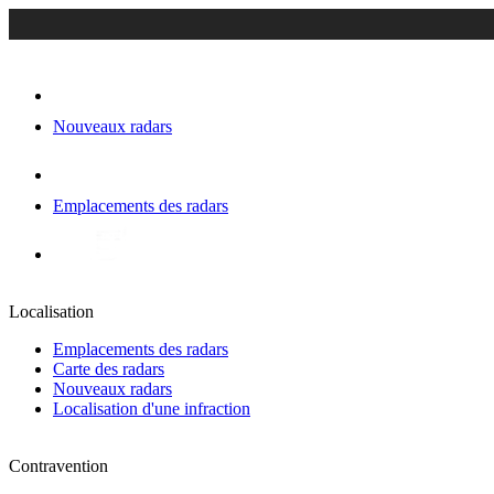
Nouveaux radars
Emplacements des radars
Localisation
Emplacements des radars
Carte des radars
Nouveaux radars
Localisation d'une infraction
Contravention