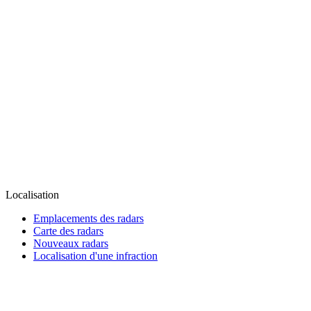
Localisation
Emplacements des radars
Carte des radars
Nouveaux radars
Localisation d'une infraction