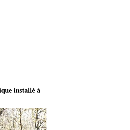
que installé à