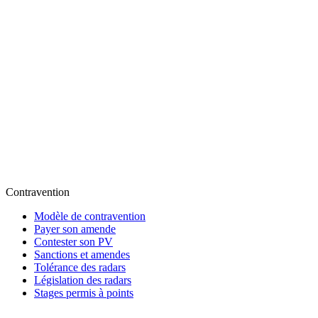
Contravention
Modèle de contravention
Payer son amende
Contester son PV
Sanctions et amendes
Tolérance des radars
Législation des radars
Stages permis à points