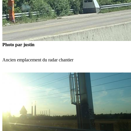
Photo par justin
Ancien emplacement du radar chantier