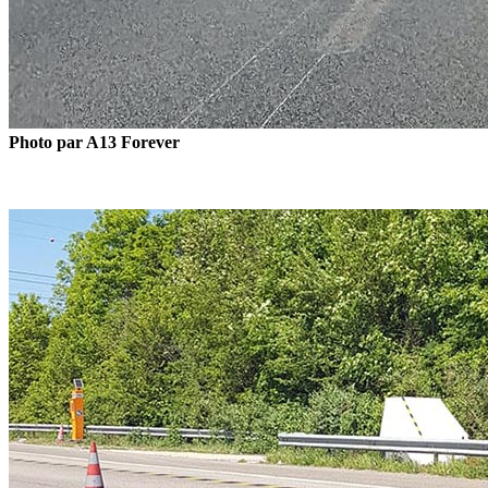
Photo par A13 Forever