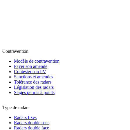
Contravention
Modèle de contravention
Payer son amende
Contester son PV
Sanctions et amendes
Tolérance des radars
Législation des radars
Stages permis à points
Type de radars
Radars fixes
Radars double sens
Radars double face