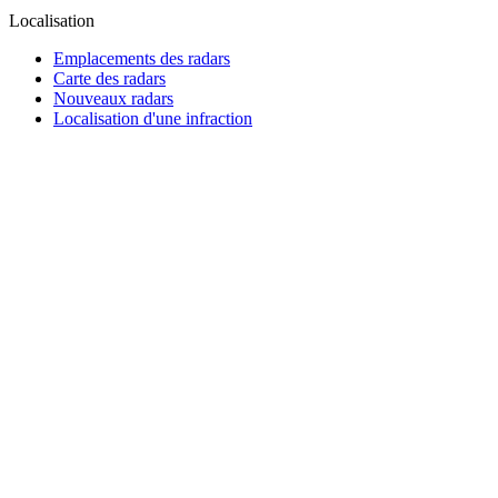
Localisation
Emplacements des radars
Carte des radars
Nouveaux radars
Localisation d'une infraction