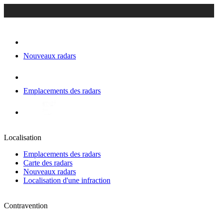
Nouveaux radars
Emplacements des radars
Localisation
Emplacements des radars
Carte des radars
Nouveaux radars
Localisation d'une infraction
Contravention