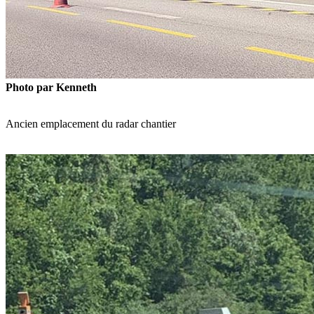
Photo par Kenneth
Ancien emplacement du radar chantier