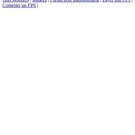
Contester un FPS
|