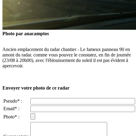
Photo par anacamptos
Ancien emplacement du radar chantier - Le fameux panneau 90 en
amont du radar. comme vous pouvez le constatez, en fin de journée
(23/08 à 20h00), avec l'éblouissement du soleil il est pas évident à
apercevoir.
Envoyer votre photo de ce radar
Pseudo* :
Email* :
Photo* :