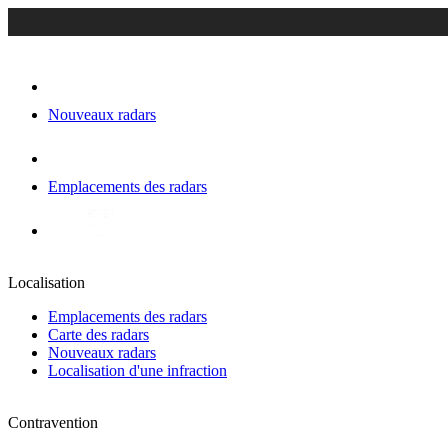
Nouveaux radars
Emplacements des radars
Localisation
Emplacements des radars
Carte des radars
Nouveaux radars
Localisation d'une infraction
Contravention