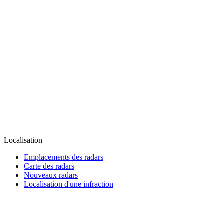
Localisation
Emplacements des radars
Carte des radars
Nouveaux radars
Localisation d'une infraction