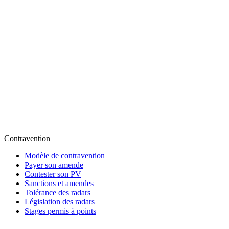
Contravention
Modèle de contravention
Payer son amende
Contester son PV
Sanctions et amendes
Tolérance des radars
Législation des radars
Stages permis à points