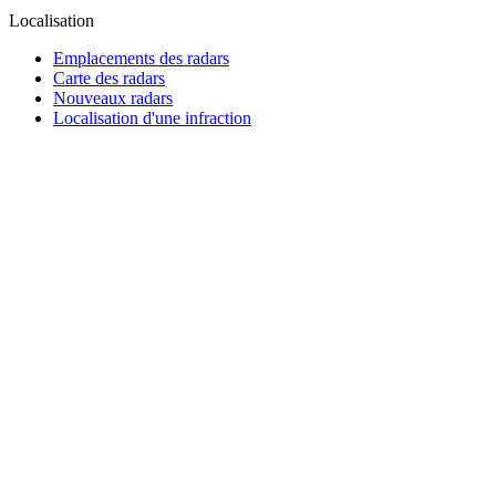
Localisation
Emplacements des radars
Carte des radars
Nouveaux radars
Localisation d'une infraction