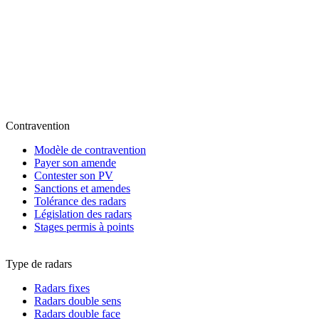
Contravention
Modèle de contravention
Payer son amende
Contester son PV
Sanctions et amendes
Tolérance des radars
Législation des radars
Stages permis à points
Type de radars
Radars fixes
Radars double sens
Radars double face