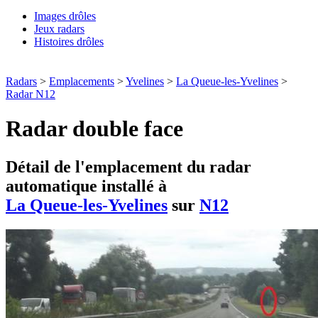
Images drôles
Jeux radars
Histoires drôles
Radars
>
Emplacements
>
Yvelines
>
La Queue-les-Yvelines
>
Radar N12
Radar double face
Détail de l'emplacement du radar
automatique installé à
La Queue-les-Yvelines
sur
N12