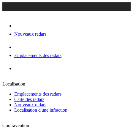
Nouveaux radars
Emplacements des radars
Localisation
Emplacements des radars
Carte des radars
Nouveaux radars
Localisation d'une infraction
Contravention