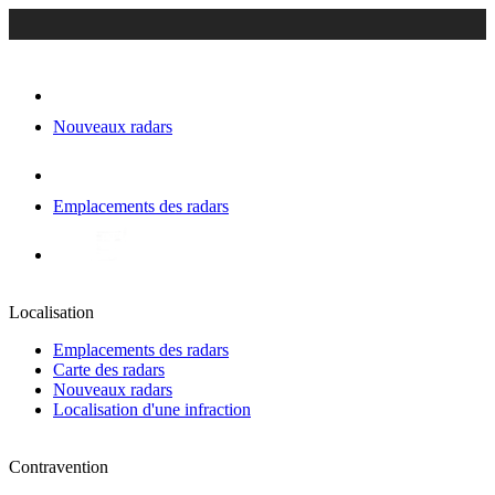
Nouveaux radars
Emplacements des radars
Localisation
Emplacements des radars
Carte des radars
Nouveaux radars
Localisation d'une infraction
Contravention