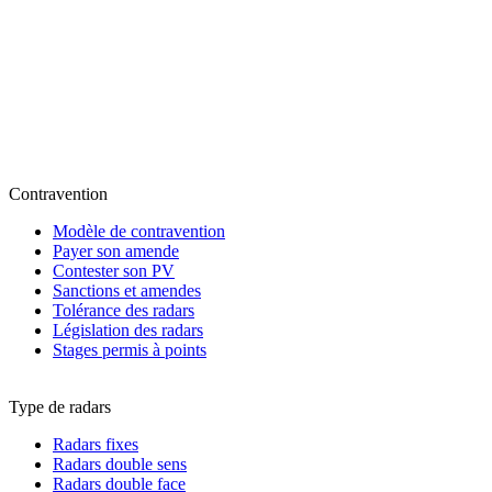
Contravention
Modèle de contravention
Payer son amende
Contester son PV
Sanctions et amendes
Tolérance des radars
Législation des radars
Stages permis à points
Type de radars
Radars fixes
Radars double sens
Radars double face