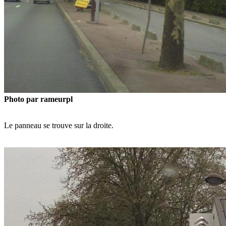
Photo par rameurpl
Le panneau se trouve sur la droite.