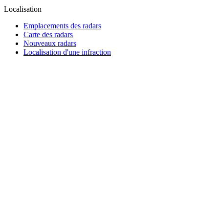
Localisation
Emplacements des radars
Carte des radars
Nouveaux radars
Localisation d'une infraction