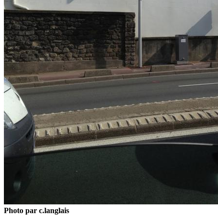
Photo par c.langlais