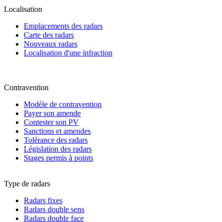
Localisation
Emplacements des radars
Carte des radars
Nouveaux radars
Localisation d'une infraction
Contravention
Modèle de contravention
Payer son amende
Contester son PV
Sanctions et amendes
Tolérance des radars
Législation des radars
Stages permis à points
Type de radars
Radars fixes
Radars double sens
Radars double face