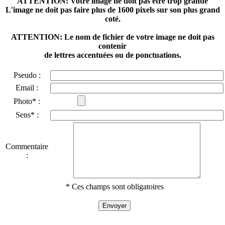
ATTENTION: Votre image ne doit pas être trop grande
L'image ne doit pas faire plus de 1600 pixels sur son plus grand
coté.
ATTENTION: Le nom de fichier de votre image ne doit pas
contenir
de lettres accentuées ou de ponctuations.
Pseudo :
Email :
Photo* :
Sens* :
Commentaire
:
* Ces champs sont obligatoires