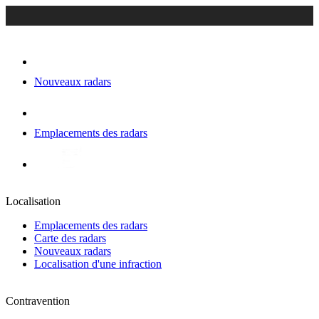
Nouveaux radars
Emplacements des radars
Localisation
Emplacements des radars
Carte des radars
Nouveaux radars
Localisation d'une infraction
Contravention