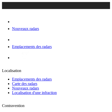
Nouveaux radars
Emplacements des radars
Localisation
Emplacements des radars
Carte des radars
Nouveaux radars
Localisation d'une infraction
Contravention