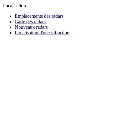
Localisation
Emplacements des radars
Carte des radars
Nouveaux radars
Localisation d'une infraction