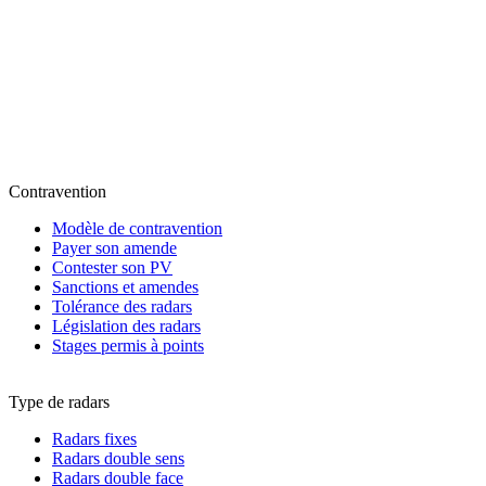
Contravention
Modèle de contravention
Payer son amende
Contester son PV
Sanctions et amendes
Tolérance des radars
Législation des radars
Stages permis à points
Type de radars
Radars fixes
Radars double sens
Radars double face