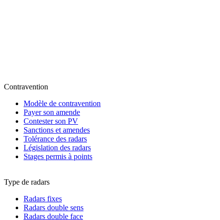
Contravention
Modèle de contravention
Payer son amende
Contester son PV
Sanctions et amendes
Tolérance des radars
Législation des radars
Stages permis à points
Type de radars
Radars fixes
Radars double sens
Radars double face