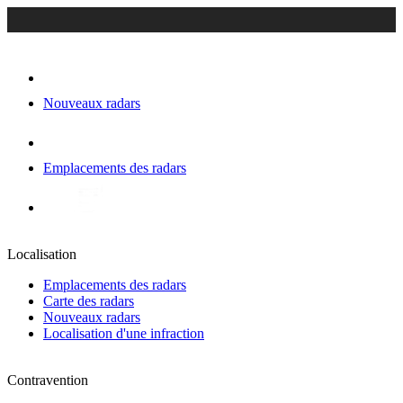
Nouveaux radars
Emplacements des radars
Localisation
Emplacements des radars
Carte des radars
Nouveaux radars
Localisation d'une infraction
Contravention