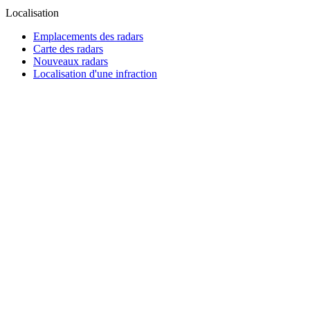
Localisation
Emplacements des radars
Carte des radars
Nouveaux radars
Localisation d'une infraction