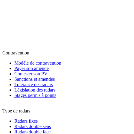
Contravention
Modèle de contravention
Payer son amende
Contester son PV
Sanctions et amendes
Tolérance des radars
Législation des radars
Stages permis à points
Type de radars
Radars fixes
Radars double sens
Radars double face