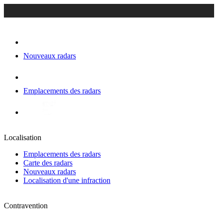
Nouveaux radars
Emplacements des radars
Localisation
Emplacements des radars
Carte des radars
Nouveaux radars
Localisation d'une infraction
Contravention