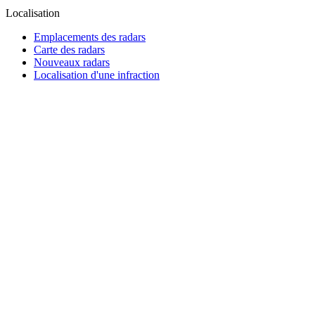
Localisation
Emplacements des radars
Carte des radars
Nouveaux radars
Localisation d'une infraction