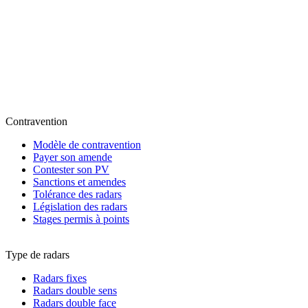
Contravention
Modèle de contravention
Payer son amende
Contester son PV
Sanctions et amendes
Tolérance des radars
Législation des radars
Stages permis à points
Type de radars
Radars fixes
Radars double sens
Radars double face