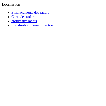
Localisation
Emplacements des radars
Carte des radars
Nouveaux radars
Localisation d'une infraction