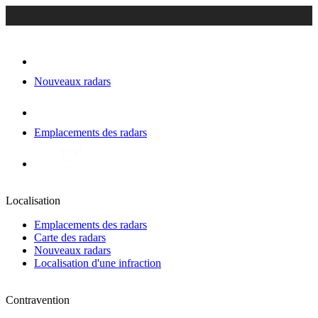
Nouveaux radars
Emplacements des radars
Localisation
Emplacements des radars
Carte des radars
Nouveaux radars
Localisation d'une infraction
Contravention