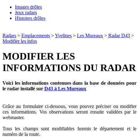
Images drôles
Jeux radars
Histoires drôles
Radars
>
Emplacements
>
Yvelines
>
Les Mureaux
>
Radar D43
>
Modifier les infos
MODIFIER LES
INFORMATIONS DU RADAR
Voici les informations contenues dans la base de données pour
le radar installé sur
D43 à Les Mureaux
Grâce au formulaire ci-dessous, vous pouvez préciser ou modifier
ces informations. Vos observations seront ensuite validées par le
webmaster.
Tous les champs sont modifiables hormis le département et le
numéro de la route.