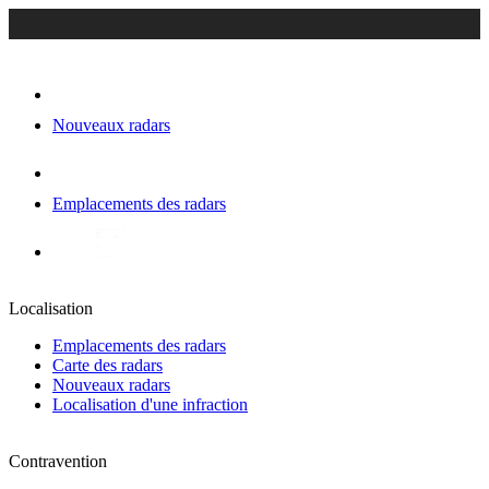
Nouveaux radars
Emplacements des radars
Localisation
Emplacements des radars
Carte des radars
Nouveaux radars
Localisation d'une infraction
Contravention