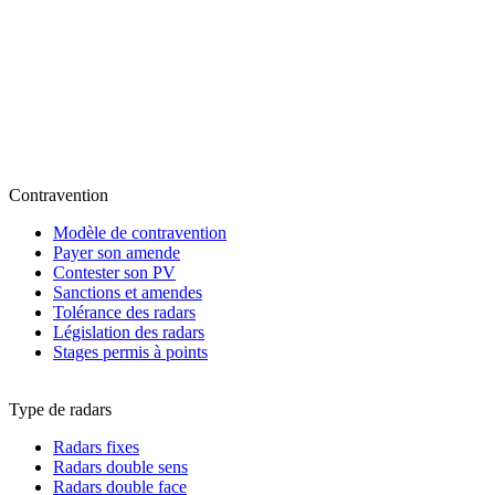
Contravention
Modèle de contravention
Payer son amende
Contester son PV
Sanctions et amendes
Tolérance des radars
Législation des radars
Stages permis à points
Type de radars
Radars fixes
Radars double sens
Radars double face