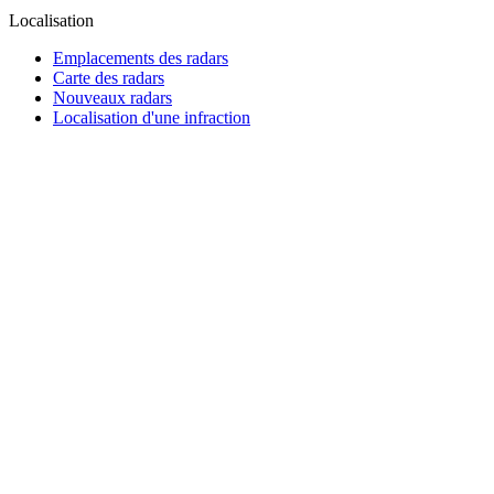
Localisation
Emplacements des radars
Carte des radars
Nouveaux radars
Localisation d'une infraction