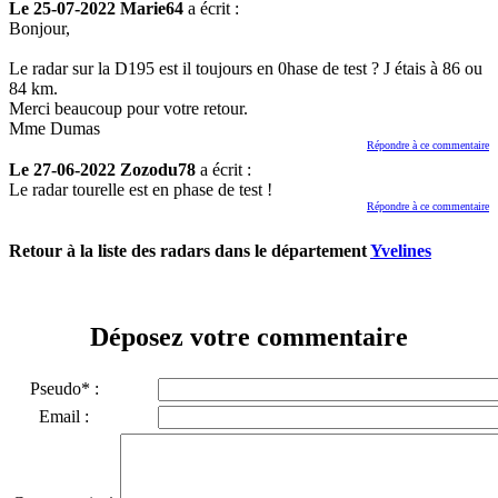
Le 25-07-2022 Marie64
a écrit :
Bonjour,
Le radar sur la D195 est il toujours en 0hase de test ? J étais à 86 ou
84 km.
Merci beaucoup pour votre retour.
Mme Dumas
Répondre à ce commentaire
Le 27-06-2022 Zozodu78
a écrit :
Le radar tourelle est en phase de test !
Répondre à ce commentaire
Retour à la liste des radars dans le département
Yvelines
Déposez votre commentaire
Pseudo* :
Email :